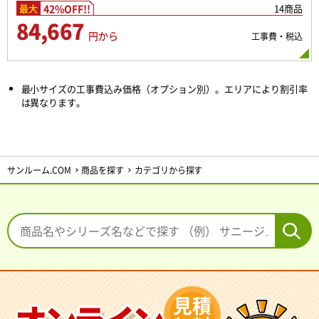
42%OFF!!
14商品
最大
84,667
円から
工事費・税込
最小サイズの工事費込み価格（オプション別）。エリアにより割引率
は異なります。
サンルーム.COM
商品を探す
カテゴリから探す
見積