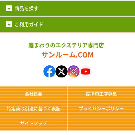
商品を探す
ご利用ガイド
庭まわりのエクステリア専門店
サンルーム.COM
会社概要
提携施工店募集
特定商取引法に基づく表記
プライバシーポリシー
サイトマップ