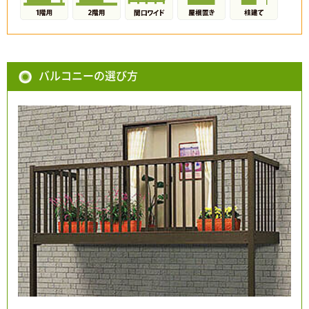
バルコニーの選び方