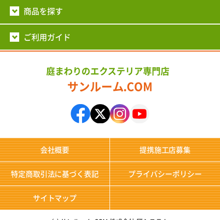
商品を探す
ご利用ガイド
庭まわりのエクステリア専門店
サンルーム.COM
会社概要
提携施工店募集
特定商取引法に基づく表記
プライバシーポリシー
サイトマップ