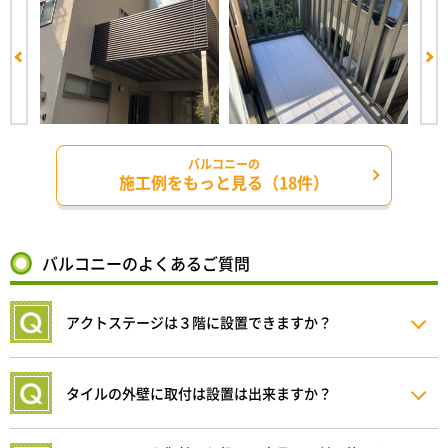
バルコニーの
施工例をもっと見る（18件）
バルコニーのよくあるご質問
アクトステージは３階に設置できますか？
タイルの外壁に取付は設置は出来ますか？