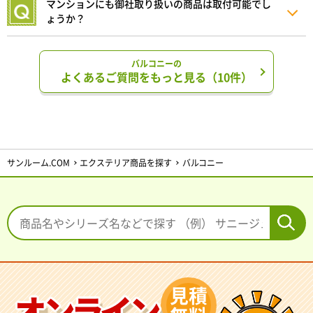
マンションにも御社取り扱いの商品は取付可能でし
ょうか？
バルコニーの
よくあるご質問をもっと見る（10件）
サンルーム.COM
エクステリア商品を探す
バルコニー
見積
オンライン