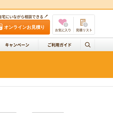
自宅にいながら相談できる
0
0
オンラインお見積り
お気に入り
見積リスト
キャンペーン
ご利用ガイド