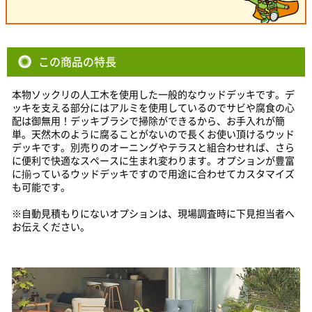
この商品の特長
本物ソックリの人工木を使用した一般的なウッドデッキです。デ
ッキを支える部分にはアルミを使用しているのでサビや腐食の心
配は御無用！デッキブラシで掃除ができるから、お手入れが簡
単。天然木のように腐ることがないので長くお使い頂けるウッド
デッキです。別売りのオーニングやテラスと組合わせれば、さら
に便利で快適なスペースに生まれ変わります。オプションが豊富
に揃っているウッドデッキですので用途に合わせてカスタマイズ
も可能です。
※自動見積もりにないオプションは、現場調査時に下見担当者へ
お伝えください。