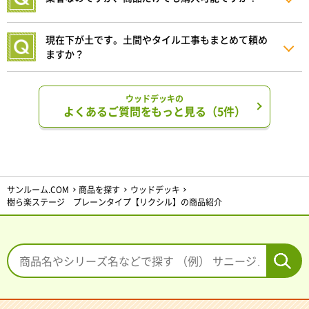
現在下が土です。土間やタイル工事もまとめて頼め
ますか？
ウッドデッキの
よくあるご質問をもっと見る（5件）
サンルーム.COM
商品を探す
ウッドデッキ
樹ら楽ステージ プレーンタイプ【リクシル】の商品紹介