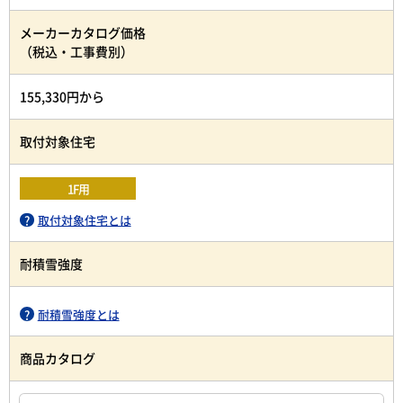
メーカーカタログ価格
（税込・工事費別）
155,330円から
取付対象住宅
1F用
取付対象住宅とは
耐積雪強度
耐積雪強度とは
商品カタログ