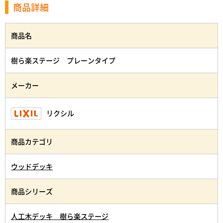
商品詳細
商品名
樹ら楽ステージ プレーンタイプ
メーカー
リクシル
商品カテゴリ
ウッドデッキ
商品シリーズ
人工木デッキ 樹ら楽ステージ