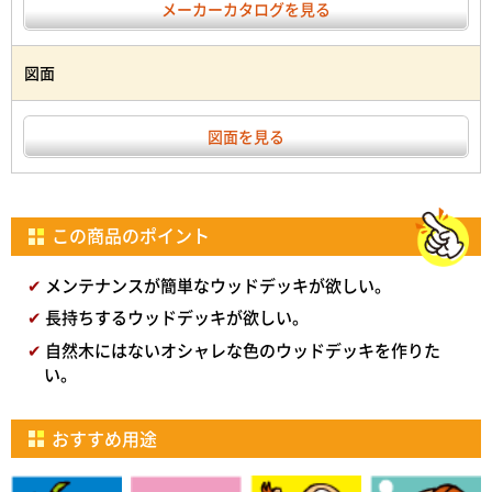
メーカーカタログを見る
図面
図面を見る
この商品のポイント
メンテナンスが簡単なウッドデッキが欲しい。
長持ちするウッドデッキが欲しい。
自然木にはないオシャレな色のウッドデッキを作りた
い。
おすすめ用途