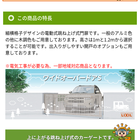
この商品の特長
細横格子デザインの電動式跳ね上げ式門扉です。一般のアルミ色
の他に木調色もご用意しております。高さは1ｍと1.2ｍから選択
することが可能です。出入りがしやすい開戸のオプションもご用
意しております。
※電気工事が必要な為、一部地域対応商品となります。