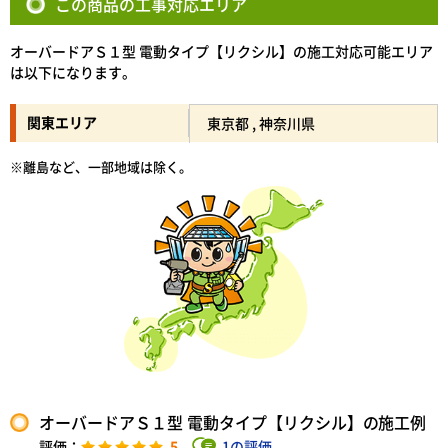
この商品の工事対応エリア
オーバードアＳ１型 電動タイプ【リクシル】の施工対応可能エリア
は以下になります。
関東エリア
東京都 , 神奈川県
※離島など、一部地域は除く。
オーバードアＳ１型 電動タイプ【リクシル】の施工例
5
1の評価