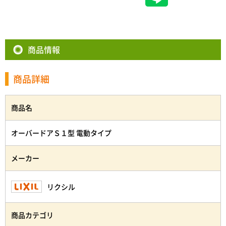
商品情報
商品詳細
商品名
オーバードアＳ１型 電動タイプ
メーカー
リクシル
商品カテゴリ