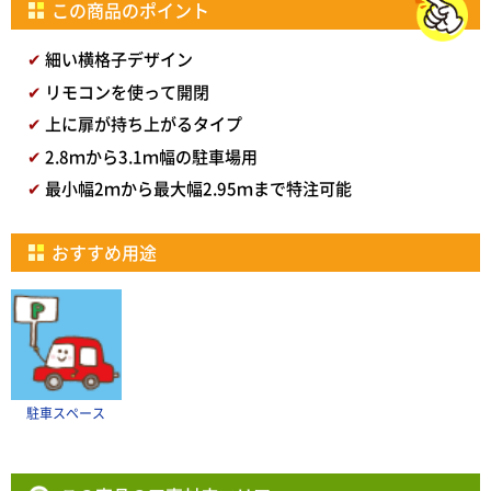
この商品のポイント
細い横格子デザイン
リモコンを使って開閉
上に扉が持ち上がるタイプ
2.8ｍから3.1ｍ幅の駐車場用
最小幅2ｍから最大幅2.95ｍまで特注可能
おすすめ用途
駐車スペース