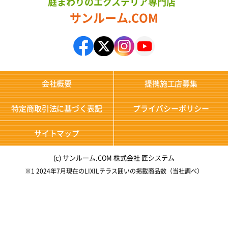
庭まわりのエクステリア専門店
サンルーム.COM
会社概要
提携施工店募集
特定商取引法に基づく表記
プライバシーポリシー
サイトマップ
(c) サンルーム.COM 株式会社 匠システム
※1 2024年7月現在のLIXILテラス囲いの掲載商品数（当社調べ）