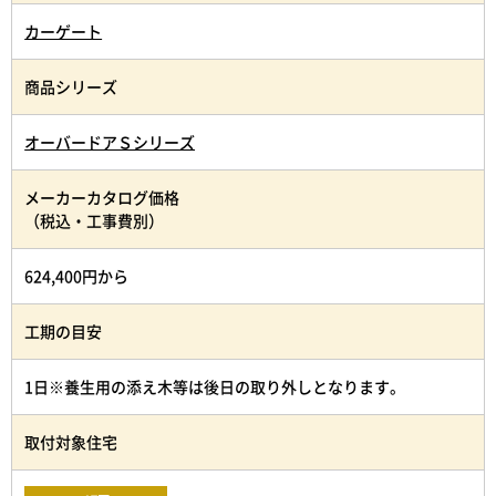
カーゲート
商品シリーズ
オーバードアＳシリーズ
メーカーカタログ価格
（税込・工事費別）
624,400円から
工期の目安
1日※養生用の添え木等は後日の取り外しとなります。
取付対象住宅