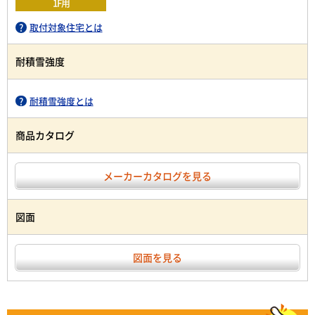
1F用
取付対象住宅とは
耐積雪強度
耐積雪強度とは
商品カタログ
メーカーカタログを見る
図面
図面を見る