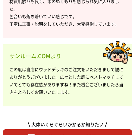
材質肌触りも良く、木のぬくもりも感じられ気に入りまし
た。
色合いも落ち着いていい感じです。
丁寧に工事・説明をしていただき、大変感謝しています。
サンルーム.COMより
この度は当店にウッドデッキのご注文をいただきまして誠に
ありがとうございました。広々とした庭にベストマッチして
いてとても存在感がありますね！また機会ございましたら当
店をよろしくお願いいたします。
大体いくらぐらいかかるか知りたい