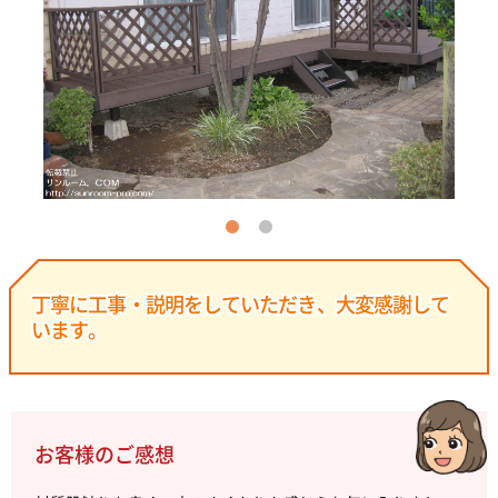
丁寧に工事・説明をしていただき、大変感謝して
います。
お客様のご感想