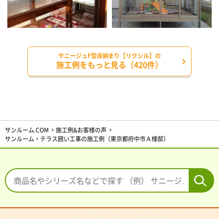
サニージュF型床納まり【リクシル】の
施工例をもっと見る（420件）
サンルーム.COM
施工例&お客様の声
サンルーム・テラス囲い工事の施工例（東京都府中市Ａ様邸）