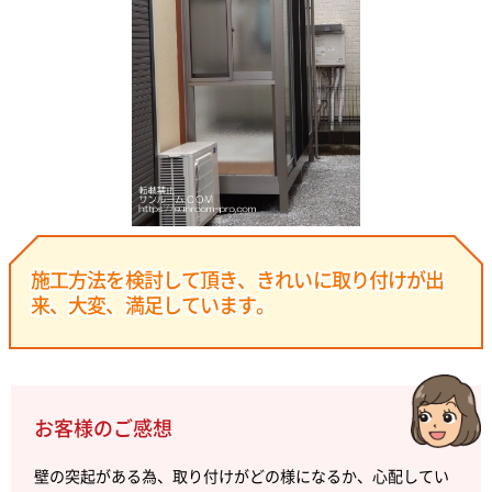
施工方法を検討して頂き、きれいに取り付けが出
来、大変、満足しています。
お客様のご感想
壁の突起がある為、取り付けがどの様になるか、心配してい