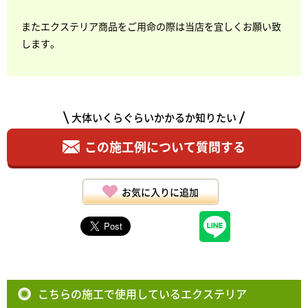
またエクステリア商品をご用命の際は当店を宜しくお願い致
します。
大体いくらぐらいかかるか知りたい
この施工例について質問する
お気に入りに追加
こちらの施工で使用しているエクステリア