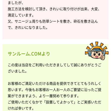
ましたが、
施工方法を検討して頂き、きれいに取り付けが出来、大変、
満足しています。
又、サニージュ周りも防草シートを敷き、砕石を敷き込ん
で、きれいになりました。
サンルーム.COMより
この度は当店をご利用いただきましてして誠にありがとうご
ざいました。
お客様のご満足いただける商品を提供できてとてもうれしく
思います。今後もお客様お一人お一人のご要望に沿ったご提
案ができますよう、より一層努めて参ります。
ご使用いただくなかで「設置してよかって」とご実感いただ
ければ幸いです。