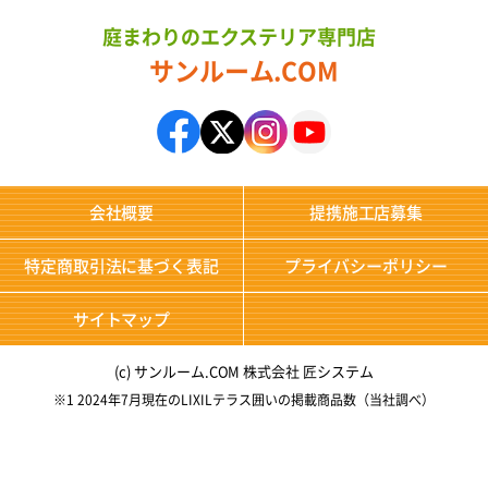
庭まわりのエクステリア専門店
サンルーム.COM
会社概要
提携施工店募集
特定商取引法に基づく表記
プライバシーポリシー
サイトマップ
(c) サンルーム.COM 株式会社 匠システム
※1 2024年7月現在のLIXILテラス囲いの掲載商品数（当社調べ）