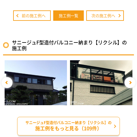
前の施工例へ
施工例一覧
次の施工例へ
サニージュF型造付バルコニー納まり【リクシル】の
施工例
サニージュF型造付バルコニー納まり【リクシル】の
施工例をもっと見る（109件）