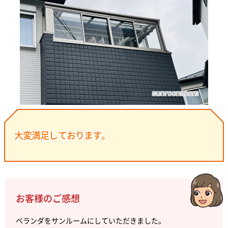
大変満足しております。
お客様のご感想
ベランダをサンルームにしていただきました。