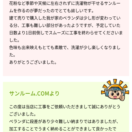
花粉など季節や天候に左右されずに洗濯物が干せるサンルー
ムを作るのが夢だったのでとても嬉しいです。
建て売りで購入した我が家のベランダは少し形が変わってい
る分、工事も難しい部分があったようですが、予定していた
日数より1日前倒しでスムーズに工事を終わらせてくださいま
した。
色味も出来映えもとても素敵で、洗濯が少し楽しくなりまし
た。
ありがとうございました。
サンルーム.COMより
この度は当店に工事をご依頼いただきまして誠にありがとう
ございました。
ベランダに段差があり少々難しい納まりではありましたが、
加工することでうまく納めることができまして良かったで