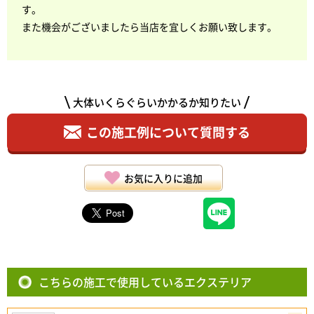
す。
また機会がございましたら当店を宜しくお願い致します。
大体いくらぐらいかかるか知りたい
この施工例について質問する
お気に入りに追加
こちらの施工で使用しているエクステリア