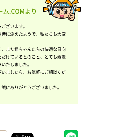
ム.COMより
うございます。
期待に添えたようで、私たちも大変
て、また猫ちゃんたちの快適な日向
ただけているとのこと、とても素敵
りいたしました。
ざいましたら、お気軽にご相談くだ
、誠にありがとうございました。