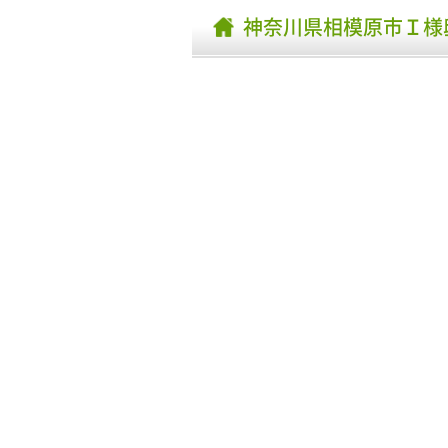
神奈川県相模原市Ｉ様