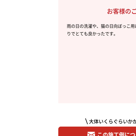
お客様の
雨の日の洗濯や、猫の日向ぼっこ用
りでとても良かったです。
大体いくらぐらいか
この施工例につ