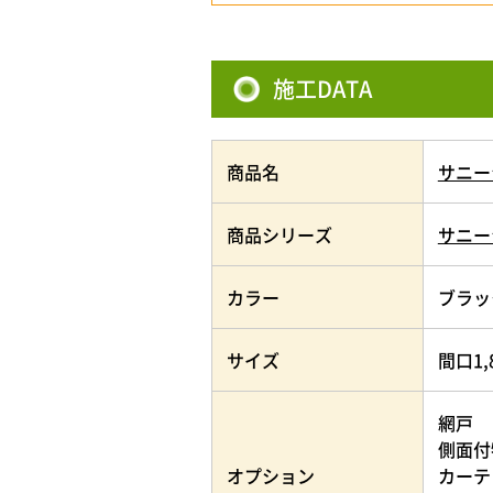
施工DATA
商品名
サニー
商品シリーズ
サニー
カラー
ブラッ
サイズ
間口1,
網戸
側面付
オプション
カーテ