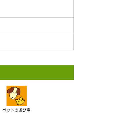
ペットの遊び場