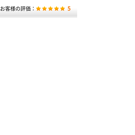
5
お客様の評価：