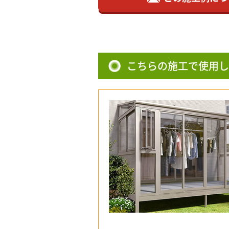
こちらの施工で使用し