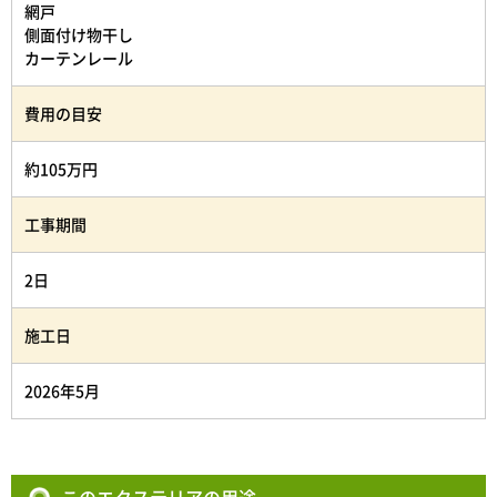
網戸
側面付け物干し
カーテンレール
費用の目安
約105万円
工事期間
2日
施工日
2026年5月