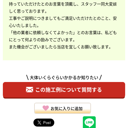
持っていただけたとのお言葉を頂戴し、スタッフ一同大変嬉
しく思っております。
工事やご説明につきましてもご満足いただけたとのこと、安
心いたしました。
「他の業者に依頼しなくてよかった」とのお言葉は、私ども
にとって何よりの励みでございます。
また機会がございましたら当店を宜しくお願い致します。
大体いくらぐらいかかるか知りたい
この施工例について質問する
お気に入りに追加