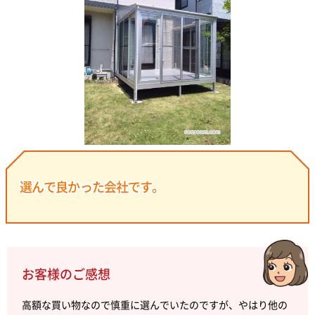
選んで良かった会社です。
お客様のご感想
高額な買い物なので慎重に選んでいたのですが、やはり他の