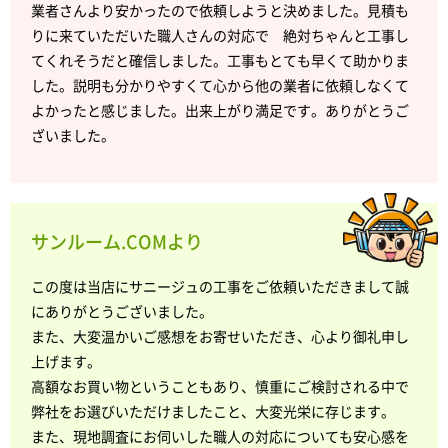
業者さんより安かったので依頼しようと決めました。見積も
りに来ていただいた職人さんの対応で 絶対ちゃんと工事し
てくれそうだと確信しました。工事もとても早くて助かりま
した。説明も分かりやすくて心から他の業者に依頼しなくて
よかったと感じました。出来上がり満足です。ありがとうご
ざいました。
サンルーム.COMより
この度は当店にサニージュの工事をご依頼いただきまして誠
にありがとうございました。
また、大変温かいご感想をお寄せいただき、心より御礼申し
上げます。
高額なお買い物ということもあり、慎重にご検討される中で
弊社をお選びいただけましたこと、大変光栄に存じます。
また、現地調査にお伺いした職人の対応についても安心感を