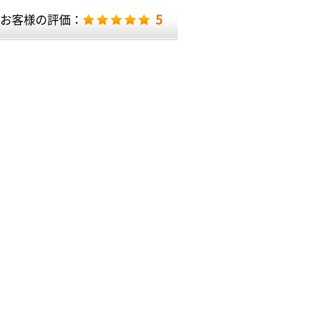
5
お客様の評価：