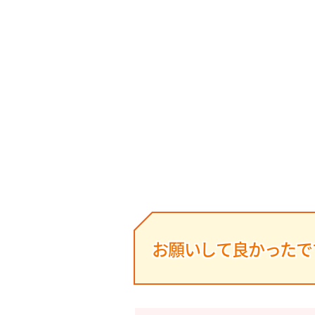
お願いして良かったで