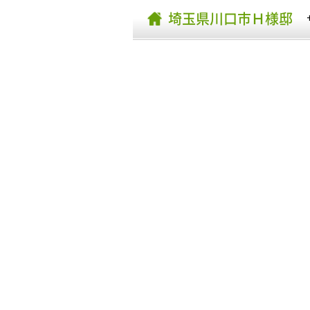
埼玉県川口市Ｈ様邸