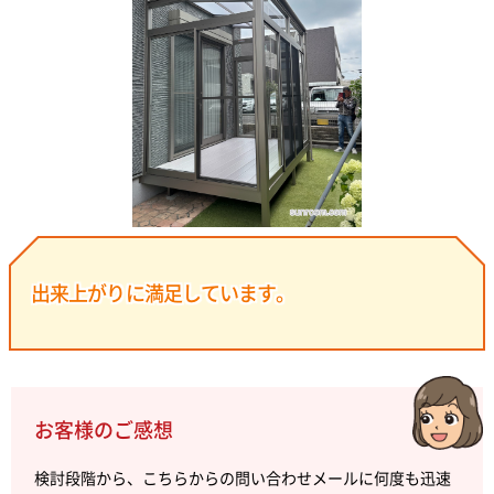
出来上がりに満足しています。
お客様のご感想
検討段階から、こちらからの問い合わせメールに何度も迅速