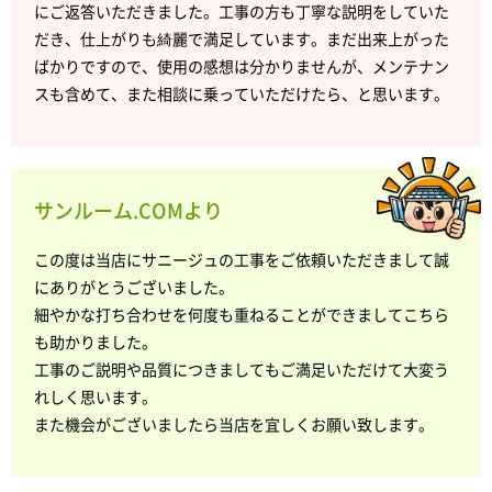
にご返答いただきました。工事の方も丁寧な説明をしていた
だき、仕上がりも綺麗で満足しています。まだ出来上がった
ばかりですので、使用の感想は分かりませんが、メンテナン
スも含めて、また相談に乗っていただけたら、と思います。
サンルーム.COMより
この度は当店にサニージュの工事をご依頼いただきまして誠
にありがとうございました。
細やかな打ち合わせを何度も重ねることができましてこちら
も助かりました。
工事のご説明や品質につきましてもご満足いただけて大変う
れしく思います。
また機会がございましたら当店を宜しくお願い致します。