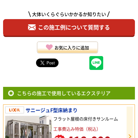
大体いくらぐらいかかるか知りたい
この施工例について質問する
お気に入りに追加
こちらの施工で使用しているエクステリア
サニージュF型床納まり
フラット屋根の床付きサンルーム
工事費込み特価（税込）