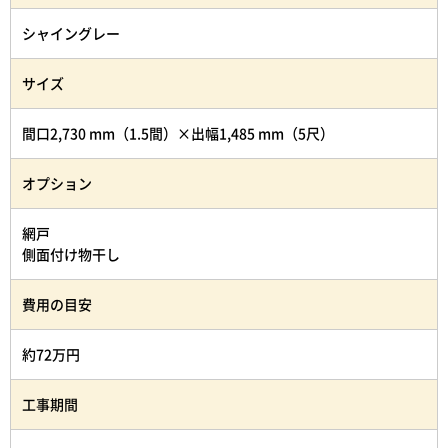
シャイングレー
サイズ
間口2,730 mm（1.5間）×出幅1,485 mm（5尺）
オプション
網戸
側面付け物干し
費用の目安
約72万円
工事期間