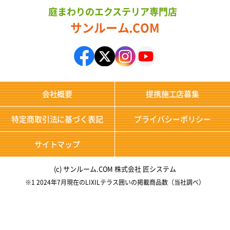
庭まわりのエクステリア専門店
サンルーム.COM
会社概要
提携施工店募集
特定商取引法に基づく表記
プライバシーポリシー
サイトマップ
(c) サンルーム.COM 株式会社 匠システム
※1 2024年7月現在のLIXILテラス囲いの掲載商品数（当社調べ）