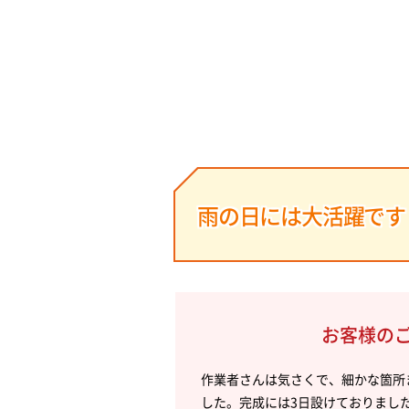
雨の日には大活躍です
お客様の
作業者さんは気さくで、細かな箇所
した。完成には3日設けておりまし