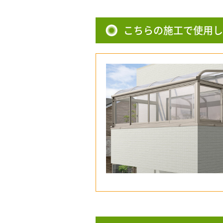
こちらの施工で使用し