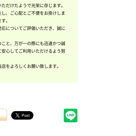
いただけたようで光栄に存じます。
生し、ご心配とご不便をお掛けしま
ます。
対応についてご評価いただき、誠に
のこと、万が一の際にも迅速かつ誠
に安心してご利用いただけるよう努
当店をよろしくお願い致します。