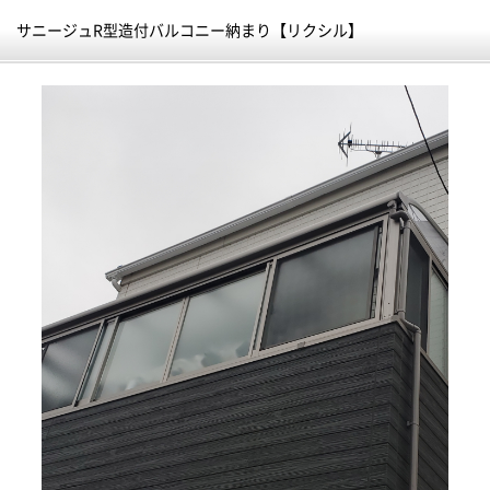
サニージュR型造付バルコニー納まり【リクシル】