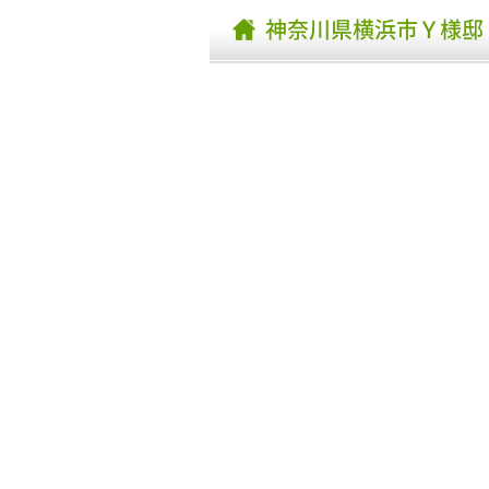
神奈川県横浜市Ｙ様邸