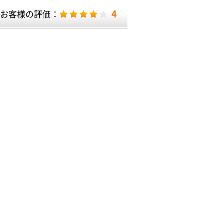
4
お客様の評価：