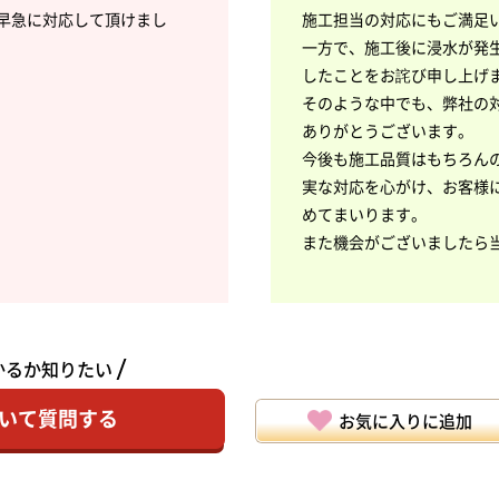
早急に対応して頂けまし
施工担当の対応にもご満足
一方で、施工後に浸水が発
したことをお詫び申し上げ
そのような中でも、弊社の
ありがとうございます。
今後も施工品質はもちろん
実な対応を心がけ、お客様
めてまいります。
また機会がございましたら
かるか知りたい
いて質問する
お気に入りに追加