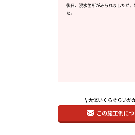
後日、浸水箇所がみられましたが、
た。
大体いくらぐらいか
この施工例につ