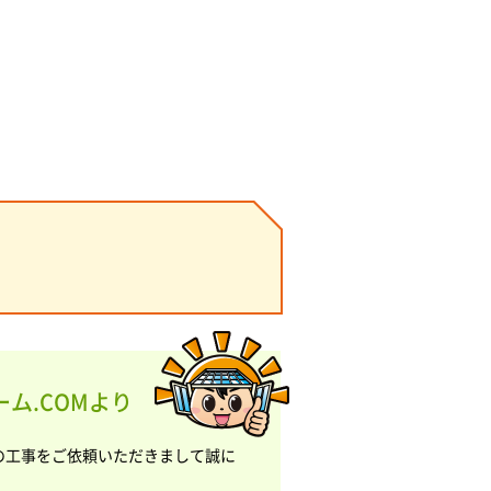
ム.COMより
の工事をご依頼いただきまして誠に