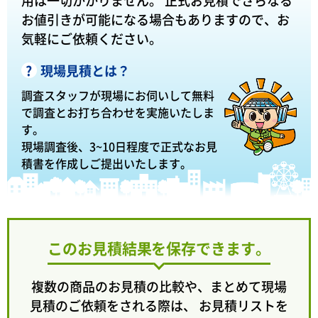
お値引きが可能になる場合もありますので、お
気軽にご依頼ください。
現場見積とは？
調査スタッフが現場にお伺いして無料
で調査とお打ち合わせを実施いたしま
す。
現場調査後、3~10日程度で正式なお見
積書を作成しご提出いたします。
このお見積結果を保存できます。
複数の商品のお見積の比較や、まとめて現場
見積のご依頼をされる際は、 お見積リストを