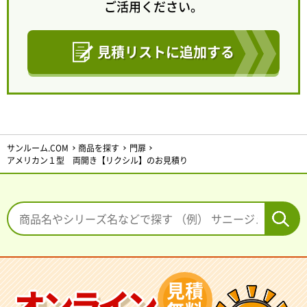
ご活用ください。
見積リストに追加する
サンルーム.COM
商品を探す
門扉
アメリカン１型 両開き【リクシル】のお見積り
見積
オンライン