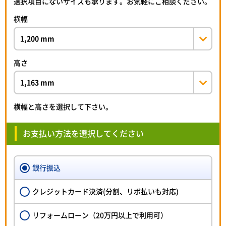
選択項目にないサイズも承ります。お気軽にご相談ください。
横幅
高さ
横幅と高さを選択して下さい。
お支払い方法を選択してください
銀行振込
クレジットカード決済(分割、リボ払いも対応)
リフォームローン（20万円以上で利用可）