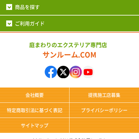
商品を探す
ご利用ガイド
庭まわりのエクステリア専門店
サンルーム.COM
会社概要
提携施工店募集
特定商取引法に基づく表記
プライバシーポリシー
サイトマップ