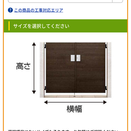
この商品の工事対応エリア
サイズを選択してください