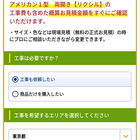
アメリカン１型 両開き【リクシル】
の
工事費も含めた
概算お見積金額をすぐにご確認
いただけます。
・サイズ・色などは現場見積（無料の正式お見積）の時
にプロにご相談いただきながら変更できます。
工事は必要ですか？
工事も依頼したい
商品だけを購入したい
工事を希望するエリアを選択してください