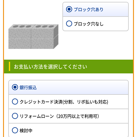
ブロック穴あり
ブロック穴なし
お支払い方法を選択してください
銀行振込
クレジットカード決済(分割、リボ払いも対応)
リフォームローン（20万円以上で利用可）
検討中