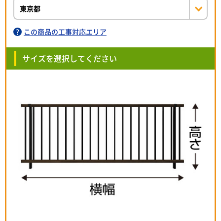
この商品の工事対応エリア
サイズを選択してください