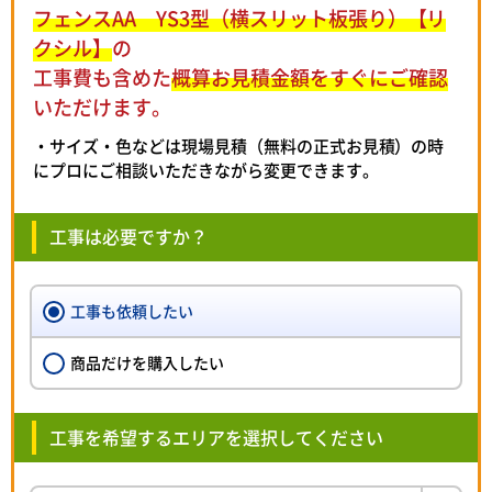
フェンスAA YS3型（横スリット板張り）【リ
クシル】
の
工事費も含めた
概算お見積金額をすぐにご確認
いただけます。
・サイズ・色などは現場見積（無料の正式お見積）の時
にプロにご相談いただきながら変更できます。
工事は必要ですか？
工事も依頼したい
商品だけを購入したい
工事を希望するエリアを選択してください