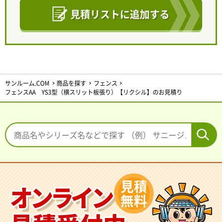
見積リストに追加する
サンルーム.COM
商品を探す
フェンス
フェンスAA YS3型（横スリット板張り）【リクシル】のお見積り
見積
オンライン
無料