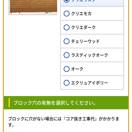
クリエモカ
クリエダーク
チェリーウッド
ラスティックオーク
オーク
エクリュアイボリー
ブロック穴の有無を選択してください。
ブロックに穴がない場合には『コア抜き工事代』がかかりま
す。