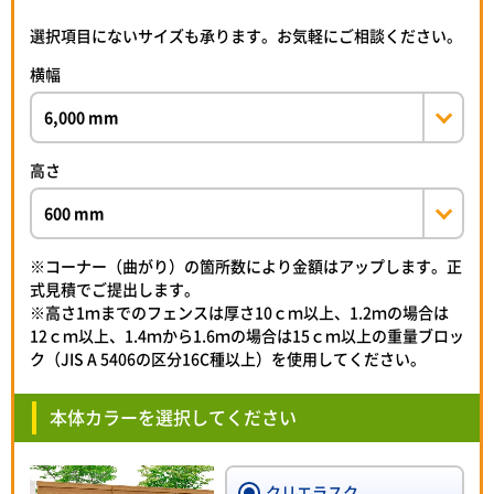
選択項目にないサイズも承ります。お気軽にご相談ください。
横幅
高さ
※コーナー（曲がり）の箇所数により金額はアップします。正
式見積でご提出します。
※高さ1ｍまでのフェンスは厚さ10ｃｍ以上、1.2ｍの場合は
12ｃｍ以上、1.4ｍから1.6ｍの場合は15ｃｍ以上の重量ブロッ
ク（JIS A 5406の区分16C種以上）を使用してください。
本体カラーを選択してください
クリエラスク