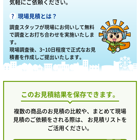
気軽にご依頼ください。
現場見積とは？
調査スタッフが現場にお伺いして無料
で調査とお打ち合わせを実施いたしま
す。
現場調査後、3~10日程度で正式なお見
積書を作成しご提出いたします。
このお見積結果を保存できます。
複数の商品のお見積の比較や、まとめて現場
見積のご依頼をされる際は、 お見積リストを
ご活用ください。