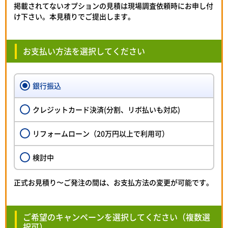
掲載されてないオプションの見積は現場調査依頼時にお申し付
け下さい。本見積りでご提出します。
お支払い方法を選択してください
銀行振込
クレジットカード決済(分割、リボ払いも対応)
リフォームローン（20万円以上で利用可）
検討中
正式お見積り〜ご発注の間は、お支払方法の変更が可能です。
ご希望のキャンペーンを選択してください（複数選
択可）