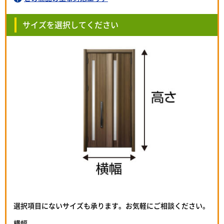
サイズを選択してください
選択項目にないサイズも承ります。お気軽にご相談ください。
横幅