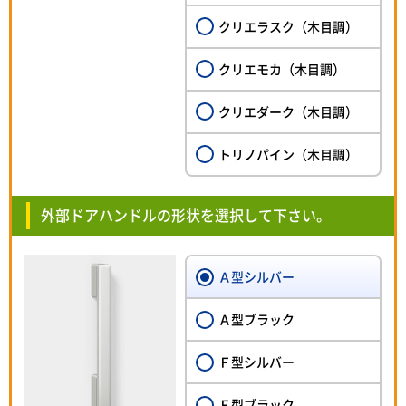
クリエラスク（木目調）
クリエモカ（木目調）
クリエダーク（木目調）
トリノパイン（木目調）
外部ドアハンドルの形状を選択して下さい。
Ａ型シルバー
Ａ型ブラック
Ｆ型シルバー
Ｆ型ブラック