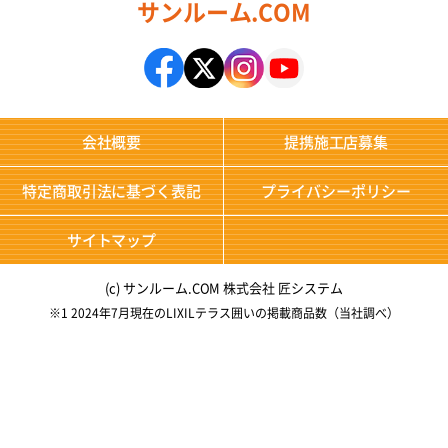
サンルーム.COM
会社概要
提携施工店募集
特定商取引法に基づく表記
プライバシーポリシー
サイトマップ
(c) サンルーム.COM 株式会社 匠システム
※1 2024年7月現在のLIXILテラス囲いの掲載商品数（当社調べ）