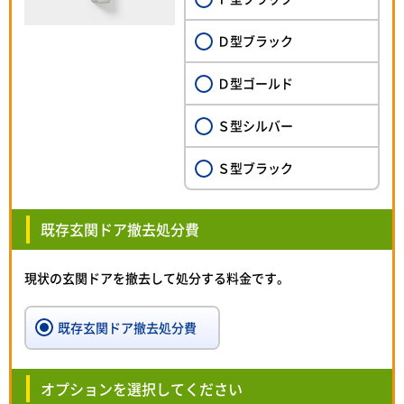
Ｄ型ブラック
Ｄ型ゴールド
Ｓ型シルバー
Ｓ型ブラック
既存玄関ドア撤去処分費
現状の玄関ドアを撤去して処分する料金です。
既存玄関ドア撤去処分費
オプションを選択してください