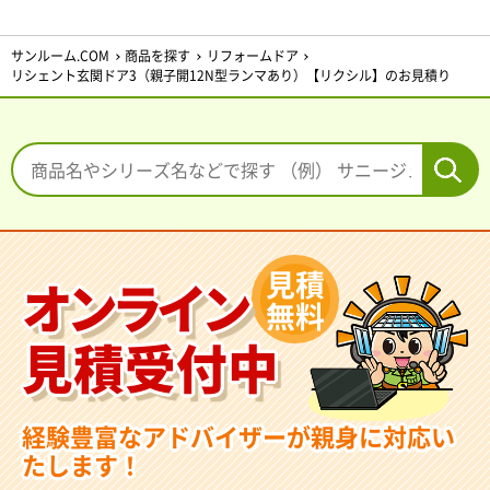
サンルーム.COM
商品を探す
リフォームドア
リシェント玄関ドア3（親子開12N型ランマあり）【リクシル】のお見積り
見積
オンライン
無料
見積受付中
経験豊富なアドバイザーが親身に対応い
たします！