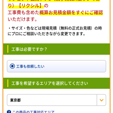
り）【リクシル】
の
工事費も含めた
概算お見積金額をすぐにご確認
いただけます。
・サイズ・色などは現場見積（無料の正式お見積）の時
にプロにご相談いただきながら変更できます。
工事は必要ですか？
工事も依頼したい
工事を希望するエリアを選択してください
この商品の工事対応エリア