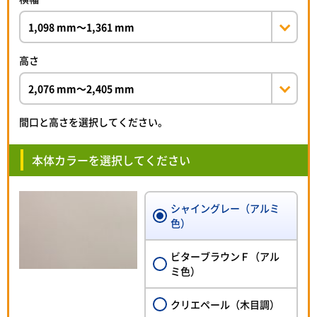
高さ
間口と高さを選択してください。
本体カラーを選択してください
シャイングレー（アルミ
色）
ビターブラウンＦ（アル
ミ色）
クリエペール（木目調）