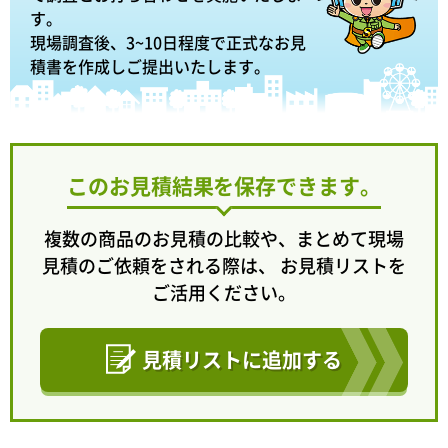
す。
現場調査後、3~10日程度で正式なお見
積書を作成しご提出いたします。
このお見積結果を保存できます。
複数の商品のお見積の比較や、まとめて現場
見積のご依頼をされる際は、 お見積リストを
ご活用ください。
見積リストに追加する