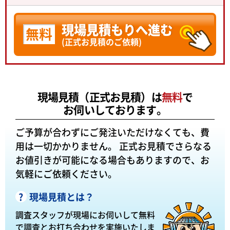
現場見積もりへ進む
無料
(正式お見積のご依頼)
現場見積（正式お見積）は
無料
で
お伺いしております。
ご予算が合わずにご発注いただけなくても、費
用は一切かかりません。
正式お見積でさらなる
お値引きが可能になる場合もありますので、お
気軽にご依頼ください。
現場見積とは？
調査スタッフが現場にお伺いして無料
で調査とお打ち合わせを実施いたしま