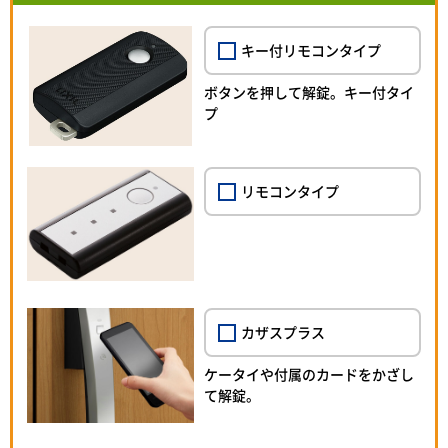
キー付リモコンタイプ
ボタンを押して解錠。キー付タイ
プ
リモコンタイプ
カザスプラス
ケータイや付属のカードをかざし
て解錠。