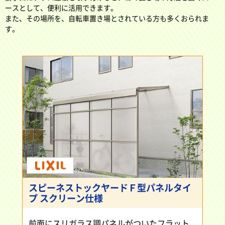
ースとして、便利に活用できます。
また、その場所を、自転車置き場とされている方も多くおられま
す。
スピーネストックヤードＦ型パネルタイ
プ スクリーン仕様
前面にスリガラス調パネルがついたフラット