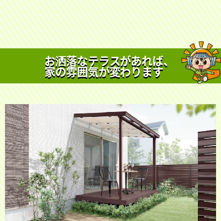
お洒落なテラスがあれば、
家の雰囲気が変わります