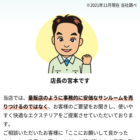
※2021年11月現在 当社調べ
店長の宮本です
当店では、
量販店のように事務的に安価なサンルームを売
りつけるのではなく
、お客様のご要望をお聞きし、使いや
すく快適なエクステリアをご提案させていただいておりま
す。
ご相談いただいたお客様に「ここにお願いして良かった