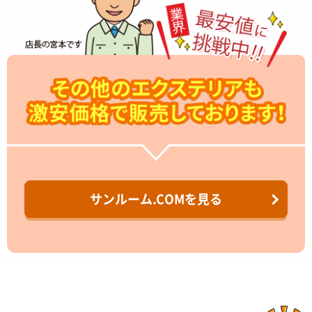
サンルーム.COMを見る