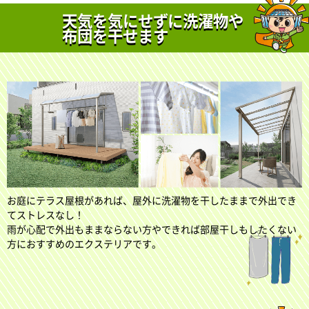
天気を気にせずに洗濯物や
布団を干せます
お庭にテラス屋根があれば、屋外に洗濯物を干したままで外出でき
てストレスなし！
雨が心配で外出もままならない方やできれば部屋干しもしたくない
方におすすめのエクステリアです。