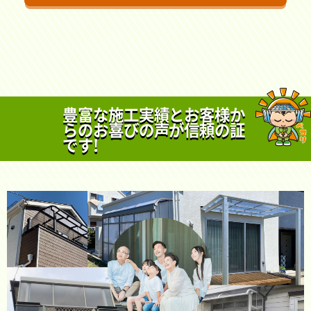
豊富な施工実績とお客様か
らのお喜びの声が信頼の証
です!