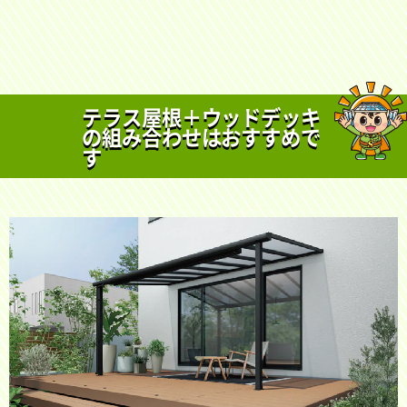
テラス屋根＋ウッドデッキ
の組み合わせはおすすめで
す