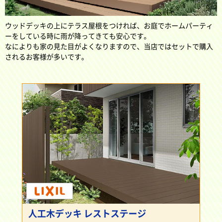
ウッドデッキの上にテラス屋根をつければ、お庭でホームパーティ
ーをしている時に雨が降ってきても安心です。
なによりも家の見た目がよくなりますので、当店ではセットで購入
されるお客様が多いです。
人工木デッキ レストステージ