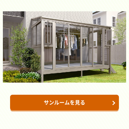
サンルームを見る