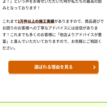
よ！」という声をお寄せいただいた時が私たちの最高の励
みとなっております！
これまで
1万件以上の施工実績
がありますので、商品選びで
お困りのお客様への丁寧なアドバイスには自信がありま
す！これまでも多くのお客様に「他店よりアドバイスが豊
富」と喜んでいただいておりますので、お気軽にご相談く
ださい。
選ばれる理由を見る