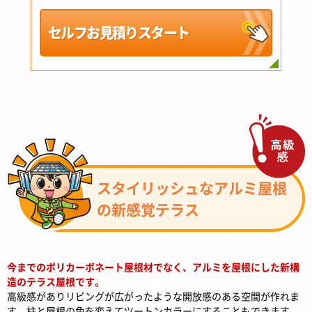
セルフお見積りスタート
スタイリッシュなアルミ屋根
の新感覚テラス
今までのポリカーボネート屋根材でなく、アルミを屋根にした新構
造のテラス屋根です。
高級感がありリビングが広がったような開放感のある空間が作れま
す。柱と屋根の色を変えてツートンカラーにすることもできます。