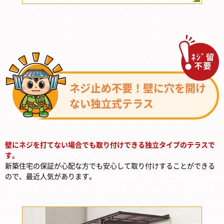
ネジ止め不要！壁に穴を開け
ない独立式テラス
壁にネジを打てない場合でも取り付けできる独立タイプのテラスで
す。
新築住宅の保証が心配な方でも安心して取り付けすることができる
ので、最近人気があります。