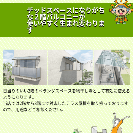
デッドスペースになりがち
な２階バルコニーが
使いやすく生まれ変わりま
す
日当りのいい2階のベランダスペースを物干し場として有効に使える
ようになります。
当店では2階から3階まで対応したテラス屋根を取り扱っております
ので、用途などご相談ください。