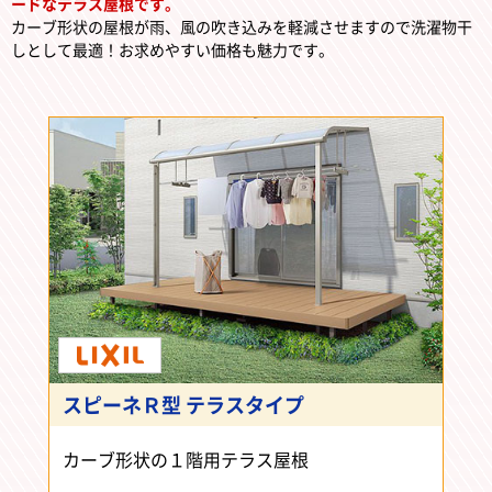
ードなテラス屋根です。
カーブ形状の屋根が雨、風の吹き込みを軽減させますので洗濯物干
しとして最適！お求めやすい価格も魅力です。
スピーネＲ型 テラスタイプ
カーブ形状の１階用テラス屋根