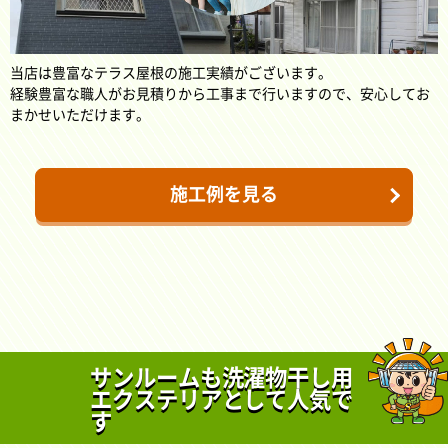
当店は豊富なテラス屋根の施工実績がございます。
経験豊富な職人がお見積りから工事まで行いますので、安心してお
まかせいただけます。
施工例を見る
サンルームも洗濯物干し用
エクステリアとして人気で
す