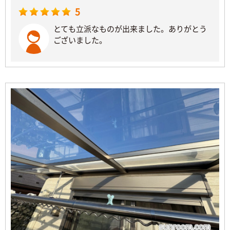
5
とても立派なものが出来ました。ありがとう
ございました。