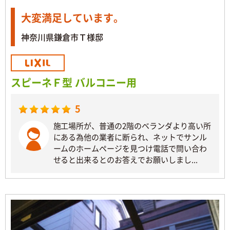
大変満足しています。
神奈川県鎌倉市Ｔ様邸
スピーネＦ型 バルコニー用
5
施工場所が、普通の2階のベランダより高い所
にある為他の業者に断られ、ネットでサンル
ームのホームページを見つけ電話で問い合わ
せると出来るとのお答えでお願いしまし...