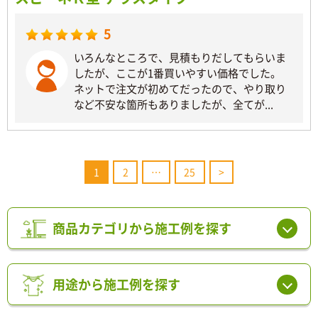
5
いろんなところで、見積もりだしてもらいま
したが、ここが1番買いやすい価格でした。
ネットで注文が初めてだったので、やり取り
など不安な箇所もありましたが、全てが...
1
2
…
25
>
商品カテゴリから施工例を探す
用途から施工例を探す