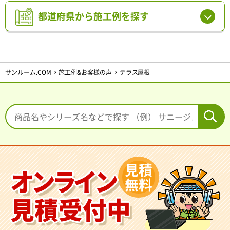
都道府県から施工例を探す
サンルーム.COM
施工例&お客様の声
テラス屋根
見積
オンライン
無料
見積受付中