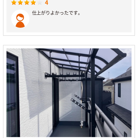
4
仕上がりよかったです。