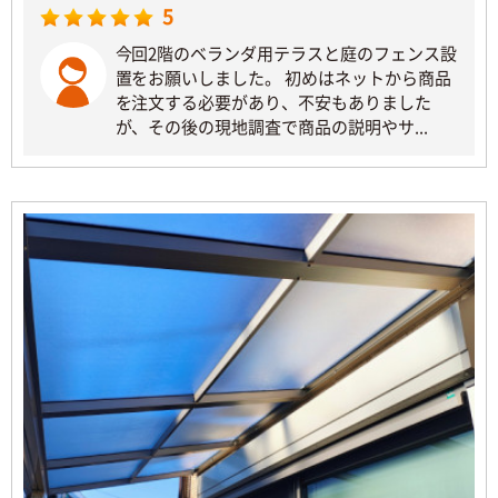
5
今回2階のベランダ用テラスと庭のフェンス設
置をお願いしました。 初めはネットから商品
を注文する必要があり、不安もありました
が、その後の現地調査で商品の説明やサ...