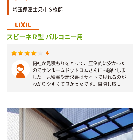
埼玉県富士見市Ｓ様邸
スピーネＲ型 バルコニー用
4
何社か見積もりをとって、圧倒的に安かった
のでサンルームドットコムさんにお願いしま
した。見積書や請求書はサイトで見れるのが
わかりやすくて良かったです。目隠し取...