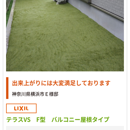
出来上がりには大変満足しております
神奈川県横浜市Ｅ様邸
テラスVS F型 バルコニー屋根タイプ