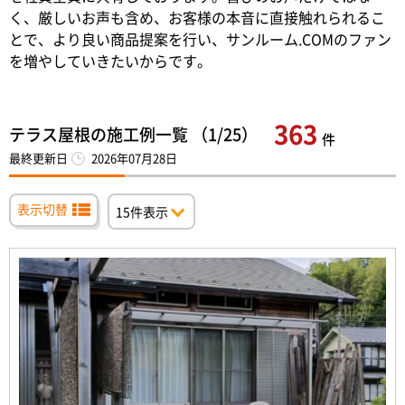
く、厳しいお声も含め、お客様の本音に直接触れられるこ
とで、より良い商品提案を行い、サンルーム.COMのファン
を増やしていきたいからです。
363
テラス屋根の施工例一覧 （1/25）
件
最終更新日
2026年07月28日
表示切替