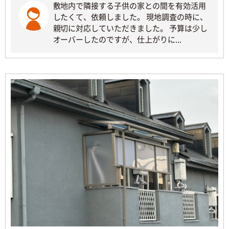
敷地内で隣接する子供の家との間を有効活用
したくて、依頼しました。 現地調査の時に、
親切に対応していただきました。 予算は少し
オーバーしたのですが、仕上がりに...