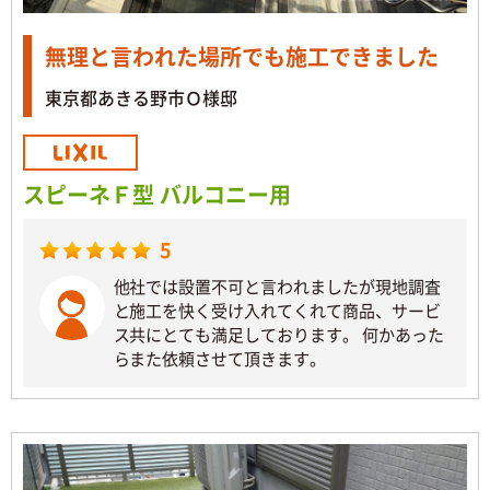
無理と言われた場所でも施工できました
東京都あきる野市Ｏ様邸
スピーネＦ型 バルコニー用
5
他社では設置不可と言われましたが現地調査
と施工を快く受け入れてくれて商品、サービ
ス共にとても満足しております。 何かあった
らまた依頼させて頂きます。