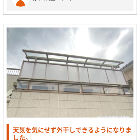
天気を気にせず外干しできるようになりま
した。