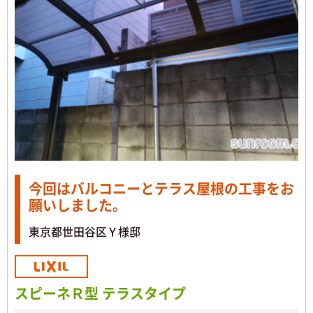
今回はバルコニーとテラス屋根の工事をお
願いしました。
東京都世田谷区Ｙ様邸
スピーネＲ型 テラスタイプ