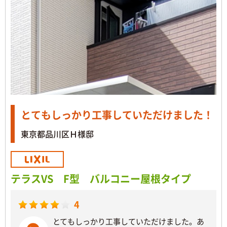
とてもしっかり工事していただけました！
東京都品川区Ｈ様邸
テラスVS F型 バルコニー屋根タイプ
4
とてもしっかり工事していただけました。あ