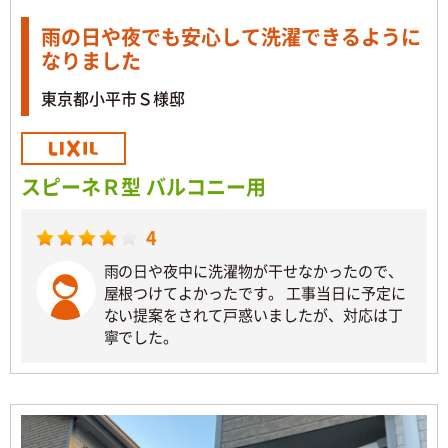
雨の日や夜でも安心して洗濯できるように
なりました
東京都小平市Ｓ様邸
スピーネＲ型 バルコニー用
4
雨の日や夜中に洗濯物が干せなかったので、
屋根つけてよかったです。 工事当日に予定に
ない提案をされて戸惑いましたが、対応は丁
寧でした。