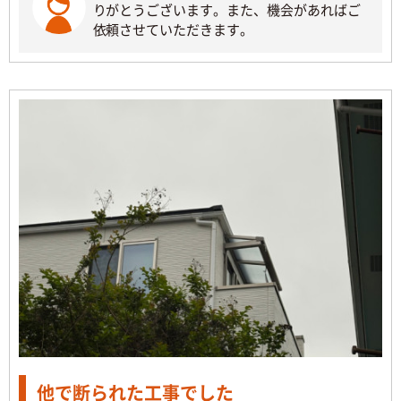
りがとうございます。また、機会があればご
依頼させていただきます。
他で断られた工事でした