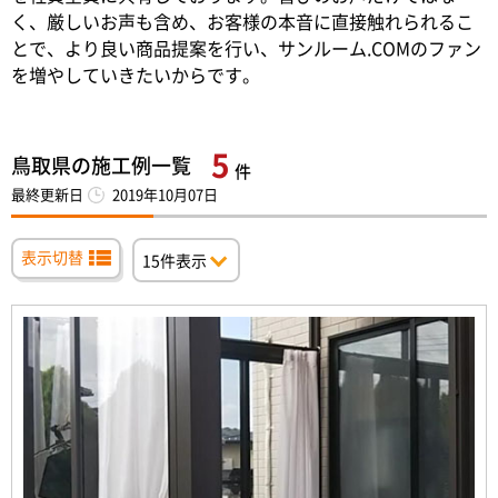
く、厳しいお声も含め、お客様の本音に直接触れられるこ
とで、より良い商品提案を行い、サンルーム.COMのファン
を増やしていきたいからです。
5
鳥取県の施工例一覧
件
最終更新日
2019年10月07日
表示切替