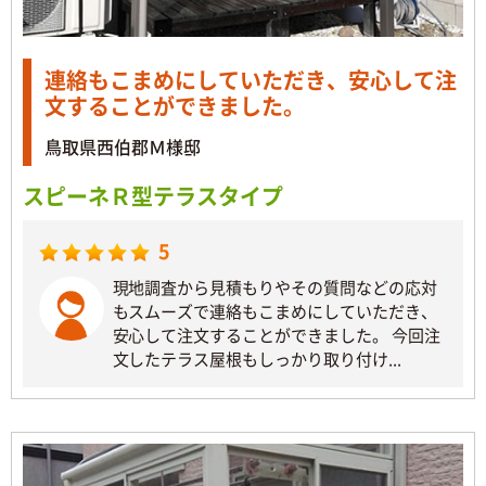
連絡もこまめにしていただき、安心して注
文することができました。
鳥取県西伯郡Ｍ様邸
スピーネＲ型テラスタイプ
5
現地調査から見積もりやその質問などの応対
もスムーズで連絡もこまめにしていただき、
安心して注文することができました。 今回注
文したテラス屋根もしっかり取り付け...