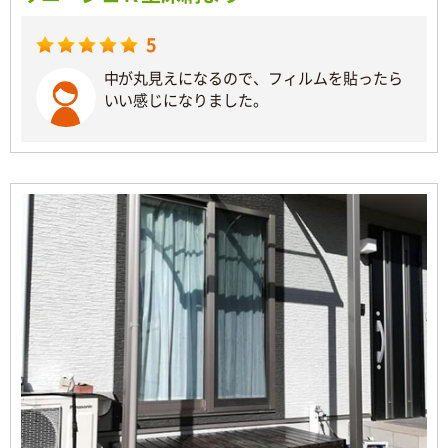
5
中が丸見えになるので、フィルムを貼ったら
いい感じになりました。