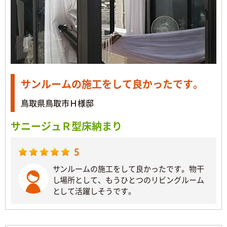
サンルームの施工をして良かったです。
鳥取県鳥取市Ｈ様邸
サニージュＲ型床納まり
5
サンルームの施工をして良かったです。物干
し場所として、もうひとつのリビングルーム
として活躍しそうです。