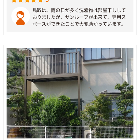
鳥取は、雨の日が多く洗濯物は部屋干しして
おりましたが、サンルーフが出来て、専用ス
ペースができたことで大変助かっています。