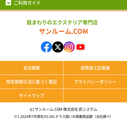
ご利用ガイド
庭まわりのエクステリア専門店
サンルーム.COM
会社概要
提携施工店募集
特定商取引法に基づく表記
プライバシーポリシー
サイトマップ
(c) サンルーム.COM 株式会社 匠システム
※1 2024年7月現在のLIXILテラス囲いの掲載商品数（当社調べ）