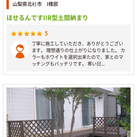
山梨県北杜市 I様邸
ほせるんですIIR型土間納まり
5
丁寧に施工していただき、ありがとうござい
ます。 理想通りの仕上がりになりました。 カ
ラーもホワイトを選択出来たので、家とのマ
ッチングもバッチリです。 寒い日...