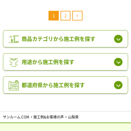
1
2
>
商品カテゴリから施工例を探す
用途から施工例を探す
都道府県から施工例を探す
サンルーム.COM
施工例&お客様の声
山梨県