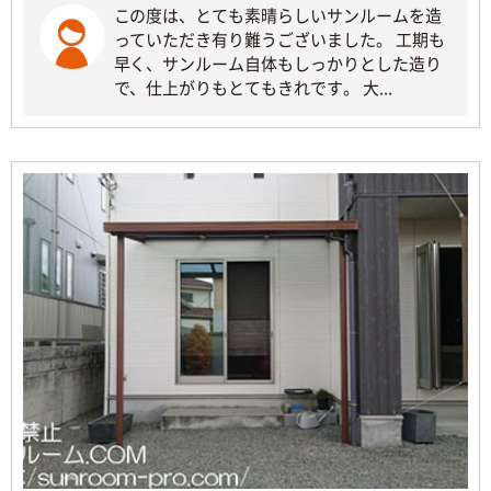
この度は、とても素晴らしいサンルームを造
っていただき有り難うございました。 工期も
早く、サンルーム自体もしっかりとした造り
で、仕上がりもとてもきれです。 大...