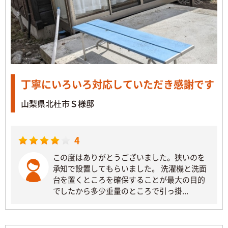
丁寧にいろいろ対応していただき感謝です
山梨県北杜市Ｓ様邸
4
この度はありがとうございました。狭いのを
承知で設置してもらいました。 洗濯機と洗面
台を置くところを確保することが最大の目的
でしたから多少重量のところで引っ掛...