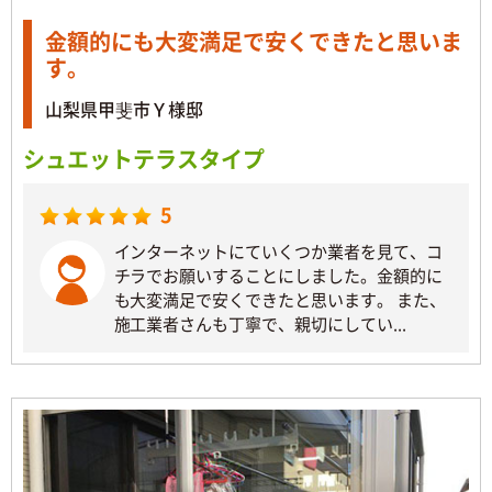
金額的にも大変満足で安くできたと思いま
す。
山梨県甲斐市Ｙ様邸
シュエットテラスタイプ
5
インターネットにていくつか業者を見て、コ
チラでお願いすることにしました。金額的に
も大変満足で安くできたと思います。 また、
施工業者さんも丁寧で、親切にしてい...