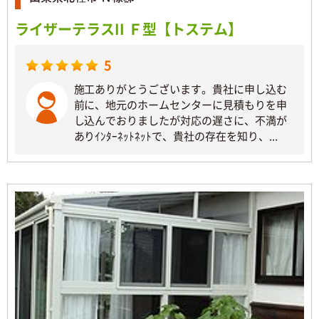
ライザーテラスII Ｆ型【トステム】
5
施工ありがとうございます。貴社に申し込む
前に、地元のホームセンターに見積もりを申
し込んでおりましたが対応の遅さに、不満が
ありｲﾝﾀｰﾈｯﾄﾈｯﾄで、貴社の存在を知り、...