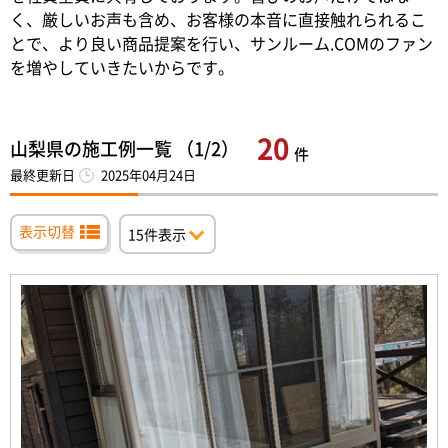
く、厳しいお声も含め、お客様の本音に直接触れられるこ
とで、より良い商品提案を行い、サンルーム.COMのファン
を増やしていきたいからです。
20
山梨県の施工例一覧 （1/2）
件
最終更新日
2025年04月24日
表示切替