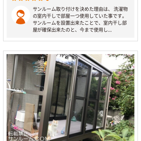
サンルーム取り付けを決めた理由は、 洗濯物
の室内干しで部屋一つ使用していた事です。
サンルームを設置出来たことで、室内干し部
屋が確保出来たのと、今まで使用し...