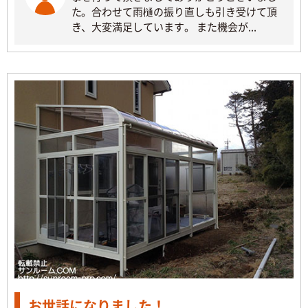
た。合わせて雨樋の振り直しも引き受けて頂
き、大変満足しています。 また機会が...
お世話になりました！