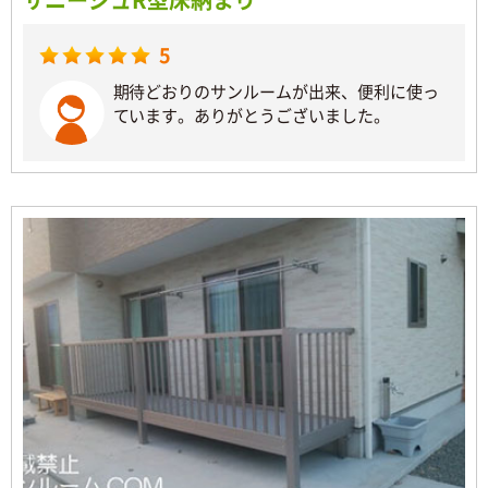
5
期待どおりのサンルームが出来、便利に使っ
ています。ありがとうございました。