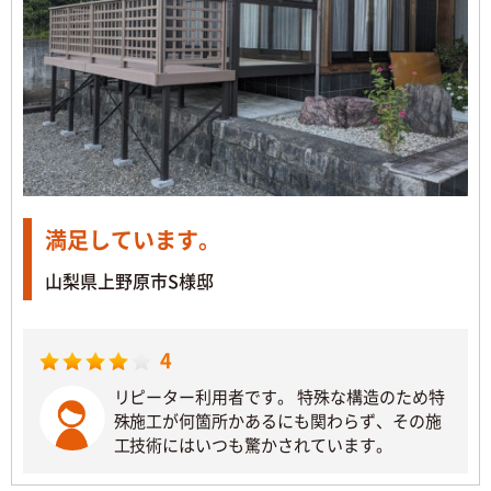
満足しています。
山梨県上野原市S様邸
4
リピーター利用者です。 特殊な構造のため特
殊施工が何箇所かあるにも関わらず、その施
工技術にはいつも驚かされています。