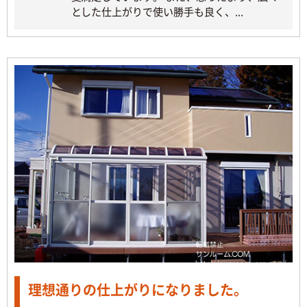
とした仕上がりで使い勝手も良く、...
理想通りの仕上がりになりました。