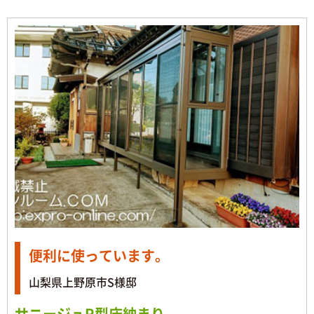
便利に使っています。
山梨県上野原市S様邸
サニージュR型床納まり