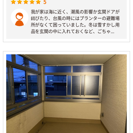
5
我が家は海に近く、潮風の影響か玄関ドアが
錆びたり、台風の時にはプランターの避難場
所がなくて困っていました。冬は雪すかし用
品を玄関の中に入れておくなど、ごちゃ...