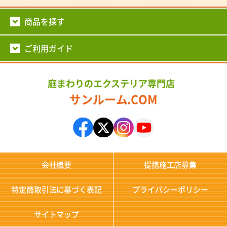
商品を探す
ご利用ガイド
庭まわりのエクステリア専門店
サンルーム.COM
会社概要
提携施工店募集
特定商取引法に基づく表記
プライバシーポリシー
サイトマップ