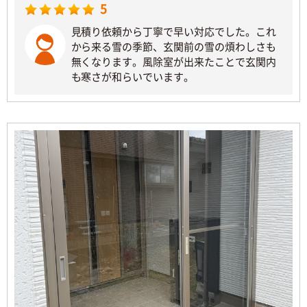
5
見積り依頼から丁寧で早い対応でした。これ
から来る雪の季節、玄関前の雪の煩わしさも
無くなります。風除室が出来たことで玄関内
も寒さが和らいでいます。