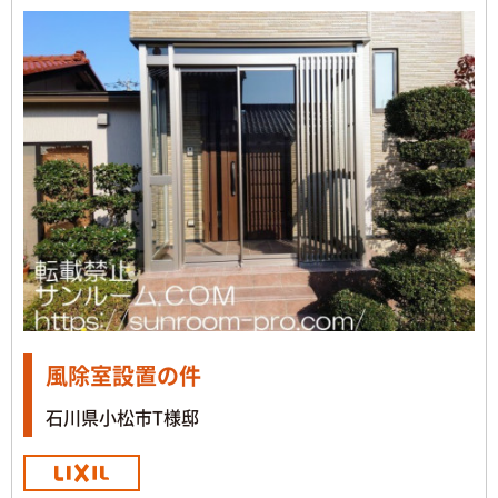
風除室設置の件
石川県小松市T様邸