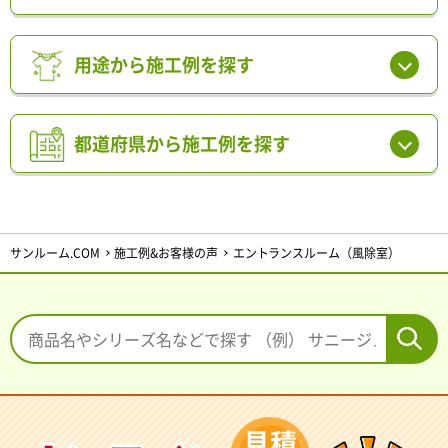
用途から施工例を探す
都道府県から施工例を探す
サンルーム.COM
施工例&お客様の声
エントランスルーム（風除室）
見積