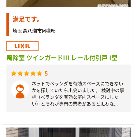
満足です。
埼玉県八潮市M様邸
風除室 ツインガードIII レール付引戸 I型
5
ネットでベランダを有効スペースにできない
かを探していたら出会いました。 検討中の事
柄（ベランダを有効な室内スペースにした
い）とそれが専門の業者があると思わな...