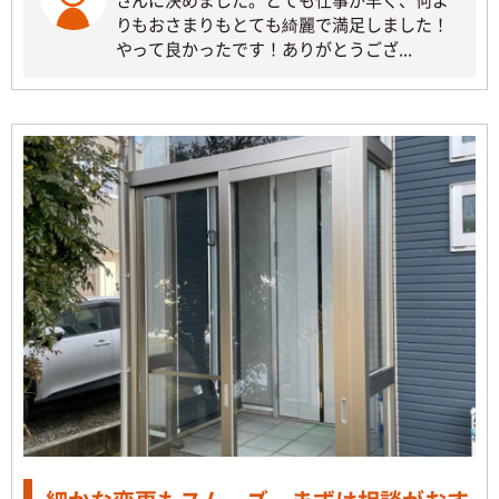
りもおさまりもとても綺麗で満足しました！
やって良かったです！ありがとうござ...