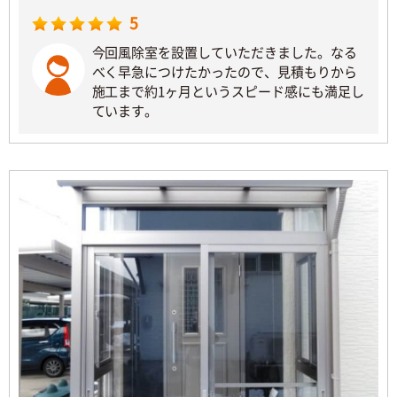
5
今回風除室を設置していただきました。なる
べく早急につけたかったので、見積もりから
施工まで約1ヶ月というスピード感にも満足し
ています。