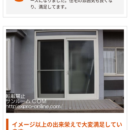
ースになりました。住宅の雰囲気も良くな
り、満足してます。
イメージ以上の出来栄えで大変満足してい