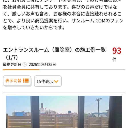
を社員全員に共有しております。喜びのお声だけではな
く、厳しいお声も含め、お客様の本音に直接触れられるこ
とで、より良い商品提案を行い、サンルーム.COMのファン
を増やしていきたいからです。
93
エントランスルーム（風除室）の施工例一覧
（1/7）
件
最終更新日
2026年06月25日
表示切替