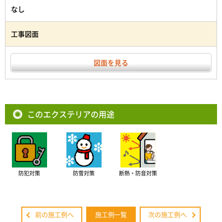
なし
工事図面
図面を見る
このエクステリアの用途
防犯対策
防雪対策
断熱・防音対策
前の施工例へ
施工例一覧
次の施工例へ