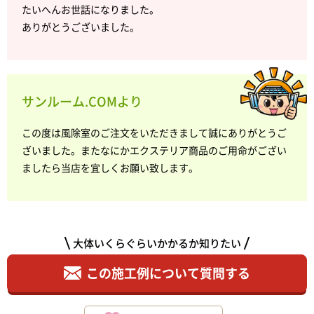
たいへんお世話になりました。
ありがとうございました。
サンルーム.COMより
この度は風除室のご注文をいただきまして誠にありがとうご
ざいました。またなにかエクステリア商品のご用命がござい
ましたら当店を宜しくお願い致します。
大体いくらぐらいかかるか知りたい
この施工例について質問する