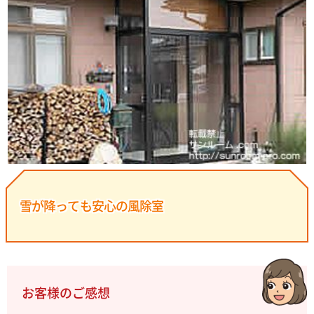
雪が降っても安心の風除室
お客様のご感想