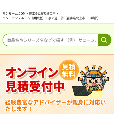
サンルーム.COM
施工例&お客様の声
エントランスルーム（風除室）工事の施工例（岩手県北上市 Ｓ様邸）
見積
オンライン
無料
見積受付中
経験豊富なアドバイザーが親身に対応い
たします！