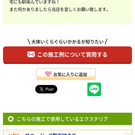
宅にも馴染んでいますね！
また何かありましたら当店を宜しくお願い致します。
大体いくらぐらいかかるか知りたい
この施工例について質問する
お気に入りに追加
こちらの施工で使用しているエクステリア