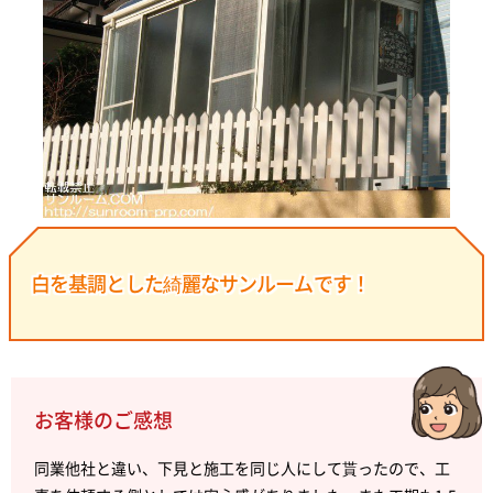
白を基調とした綺麗なサンルームです！
お客様のご感想
同業他社と違い、下見と施工を同じ人にして貰ったので、工