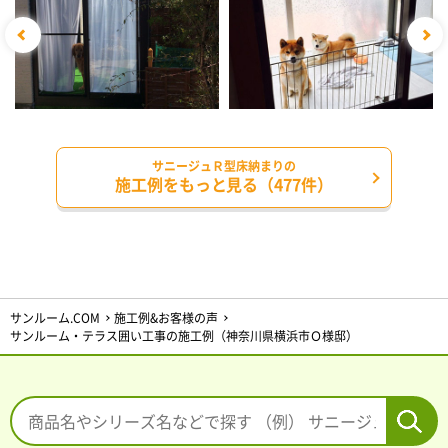
サニージュＲ型床納まりの
施工例をもっと見る（477件）
サンルーム.COM
施工例&お客様の声
サンルーム・テラス囲い工事の施工例（神奈川県横浜市Ｏ様邸）