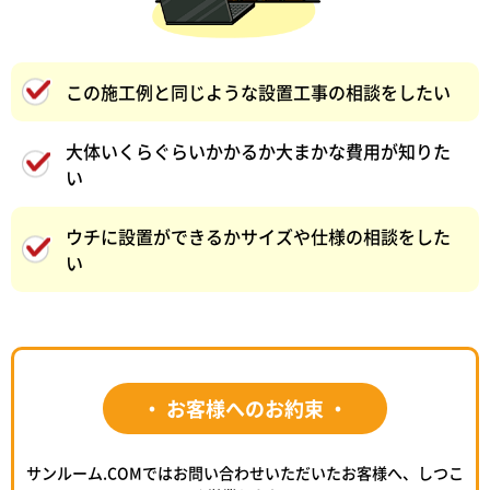
この施工例と同じような設置工事の相談をしたい
大体いくらぐらいかかるか大まかな費用が知りた
い
ウチに設置ができるかサイズや仕様の相談をした
い
・ お客様へのお約束 ・
サンルーム.COMではお問い合わせいただいたお客様へ、しつこ