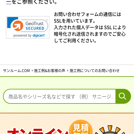
ー
をご参照ください。
お問い合わせフォームの通信には
SSLを用いています。
入力された個人データは SSL により
暗号化され送信されますのでご安心
してご利用ください。
サンルーム.COM
施工例&お客様の声
施工例についてのお問い合わせ
見積
オンライン