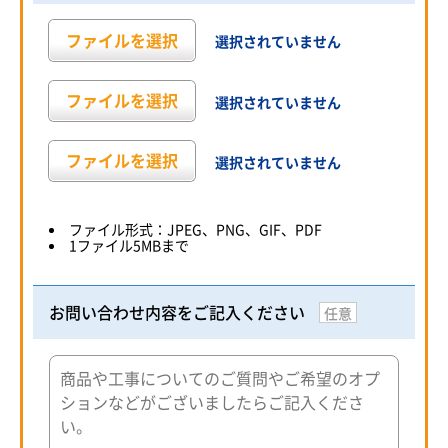
ファイルを選択
選択されていません
ファイルを選択
選択されていません
ファイルを選択
選択されていません
ファイル形式：JPEG、PNG、GIF、PDF
1ファイル5MBまで
お問い合わせ内容をご記入ください
任意