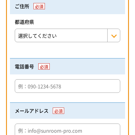
ご住所
必須
都道府県
電話番号
必須
メールアドレス
必須