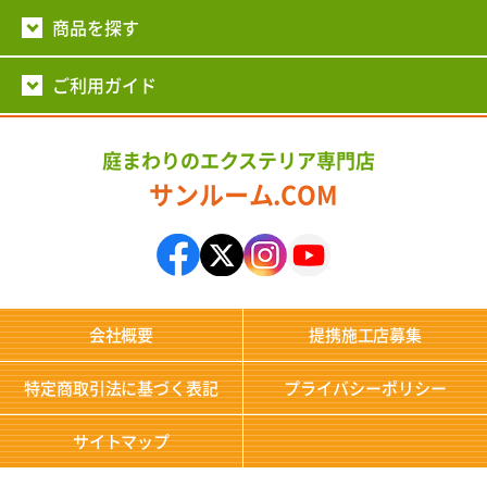
商品を探す
ご利用ガイド
庭まわりのエクステリア専門店
サンルーム.COM
会社概要
提携施工店募集
特定商取引法に基づく表記
プライバシーポリシー
サイトマップ