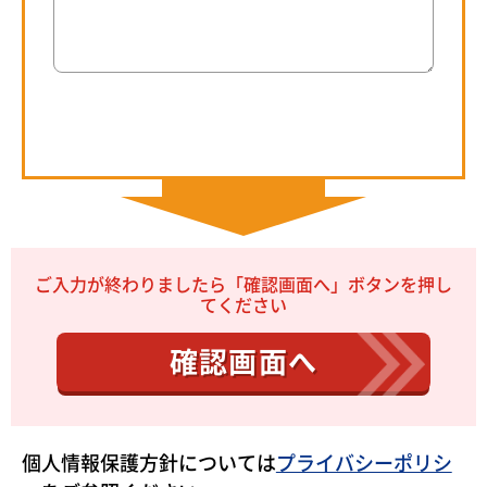
ご入力が終わりましたら「確認画面へ」ボタンを押し
てください
確認画面へ
個人情報保護方針については
プライバシーポリシ