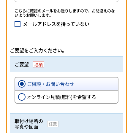
こちらに確認のメールをお送りしますので、お間違えのな
いようお願いします。
メールアドレスを持っていない
ご要望をご入力ください。
ご要望
必須
ご相談・お問い合わせ
オンライン見積(無料)を希望する
取付け場所の
任意
写真や図面