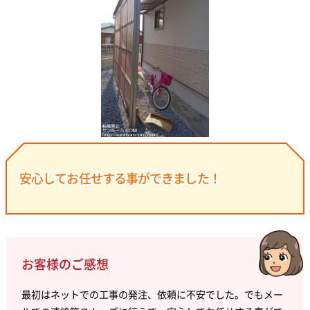
安心してお任せする事ができました！
お客様のご感想
最初はネットでの工事の発注、依頼に不安でした。でもメー