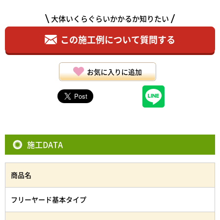
大体いくらぐらいかかるか知りたい
この施工例について質問する
お気に入りに追加
施工DATA
商品名
フリーヤード基本タイプ