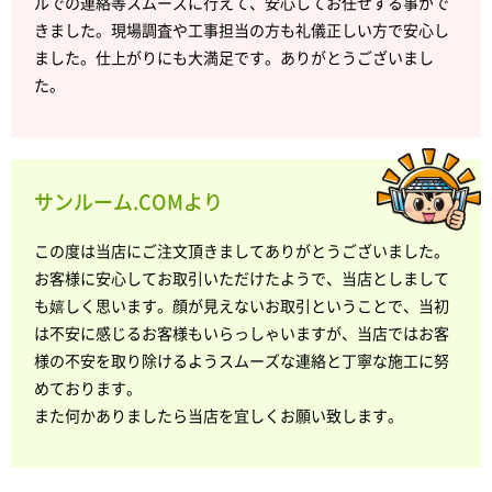
ルでの連絡等スムーズに行えて、安心してお任せする事がで
きました。現場調査や工事担当の方も礼儀正しい方で安心し
ました。仕上がりにも大満足です。ありがとうございまし
た。
サンルーム.COMより
この度は当店にご注文頂きましてありがとうございました。
お客様に安心してお取引いただけたようで、当店としまして
も嬉しく思います。顔が見えないお取引ということで、当初
は不安に感じるお客様もいらっしゃいますが、当店ではお客
様の不安を取り除けるようスムーズな連絡と丁寧な施工に努
めております。
また何かありましたら当店を宜しくお願い致します。