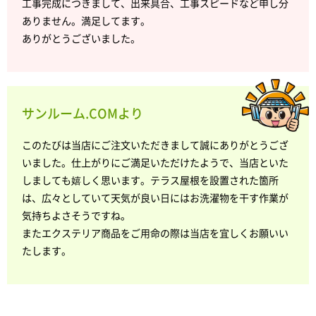
工事完成につきまして、出来具合、工事スピードなど申し分
ありません。満足してます。
ありがとうございました。
サンルーム.COMより
このたびは当店にご注文いただきまして誠にありがとうござ
いました。仕上がりにご満足いただけたようで、当店といた
しましても嬉しく思います。テラス屋根を設置された箇所
は、広々としていて天気が良い日にはお洗濯物を干す作業が
気持ちよさそうですね。
またエクステリア商品をご用命の際は当店を宜しくお願いい
たします。