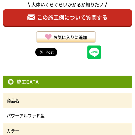
大体いくらぐらいかかるか知りたい
この施工例について質問する
お気に入りに追加
施工DATA
商品名
パワーアルファＦ型
カラー