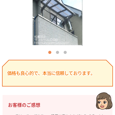
価格も良心的で、本当に信頼しております。
お客様のご感想