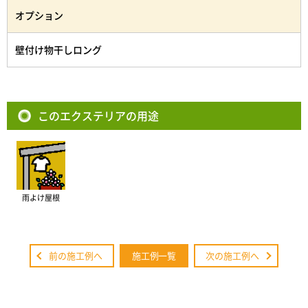
オプション
壁付け物干しロング
このエクステリアの用途
雨よけ屋根
前の施工例へ
施工例一覧
次の施工例へ