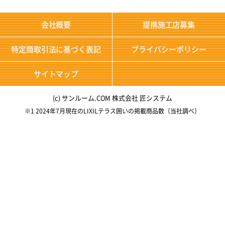
会社概要
提携施工店募集
特定商取引法に基づく表記
プライバシーポリシー
サイトマップ
(c) サンルーム.COM 株式会社 匠システム
※1 2024年7月現在のLIXILテラス囲いの掲載商品数（当社調べ）