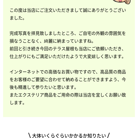
この度は当店にご注文いただきまして誠にありがとうござい
ました。
完成写真を拝見致しましたところ、ご自宅の外観の雰囲気を
損なうことなく、綺麗に納まっていますね。
前回と引き続き今回のテラス屋根も当店にご依頼いただき、
仕上がりにもご満足いただけたようで大変嬉しく思います。
インターネットでの高価なお買い物ですので、高品質の商品
をお客様のご要望に合わせて納めることができますよう、今
後も精進して参りたいと思います。
またエクステリア商品をご用命の際は当店を宜しくお願い致
します。
大体いくらぐらいかかるか知りたい