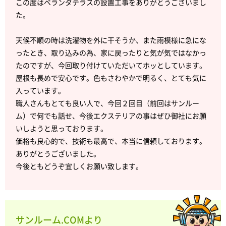
この度はベランダテラスの設置工事をありがとうございまし
た。
天候不順の時は洗濯物を外に干そうか、また雨模様に急にな
ったとき、取り込みの為、家に戻ったりと気が気ではなかっ
たのですが、今回取り付けていただいてホッとしています。
屋根も長めで安心です。色もさわやかで明るく、とても気に
入っています。
職人さんもとても良い人で、今回２回目（前回はサンルー
ム）で何でも話せ、今後エクステリアの事はぜひ御社にお願
いしようと思っております。
価格も良心的で、技術も最高で、本当に信頼しております。
ありがとうございました。
今後ともどうぞ宜しくお願い致します。
サンルーム.COMより