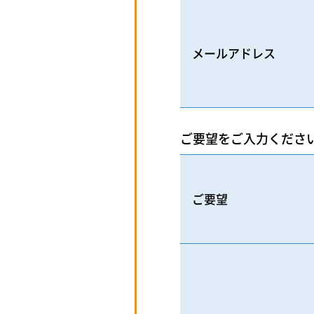
メールアドレス
ご要望をご入力くださ
ご要望