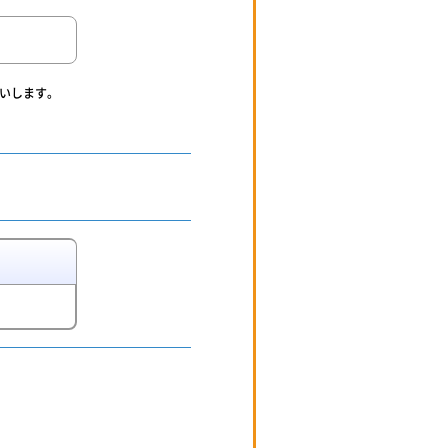
いします。