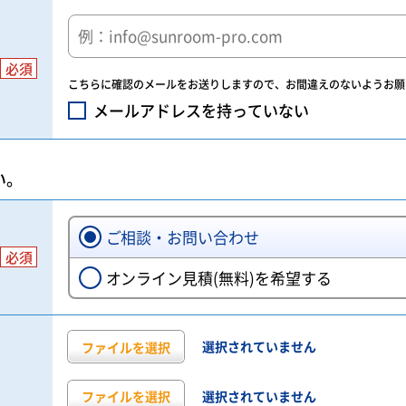
必須
こちらに確認のメールをお送りしますので、お間違えのないようお願
メールアドレスを持っていない
い。
ご相談・お問い合わせ
必須
オンライン見積(無料)を希望する
ファイルを選択
選択されていません
ファイルを選択
選択されていません