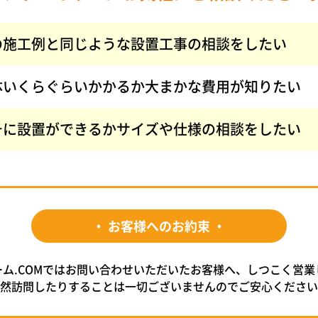
の施工例と同じような設置工事の相談をしたい
体いくらぐらいかかるか大まかな費用が知りたい
チに設置ができるかサイズや仕様の相談をしたい
・ お客様へのお約束 ・
ーム.COMではお問い合わせいただいたお客様へ、しつこく営業
突然訪問したりすることは一切ございませんのでご安心ください