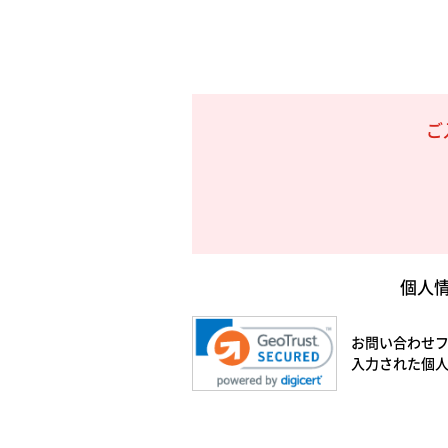
ご
個人
お問い合わせフ
入力された個人