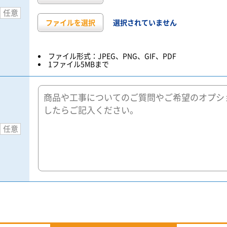
任意
ファイルを選択
選択されていません
ファイル形式：JPEG、PNG、GIF、PDF
1ファイル5MBまで
任意