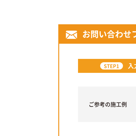
お問い合わせ
入
STEP1
ご参考の施工例