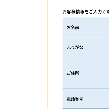
お客様情報をご入力く
お名前
ふりがな
ご住所
電話番号