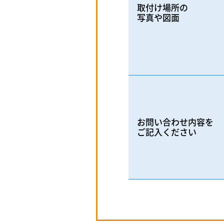
取付け場所の
写真や図面
お問い合わせ内容を
ご記入ください