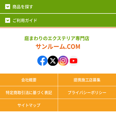
商品を探す
ご利用ガイド
庭まわりのエクステリア専門店
サンルーム.COM
会社概要
提携施工店募集
特定商取引法に基づく表記
プライバシーポリシー
サイトマップ