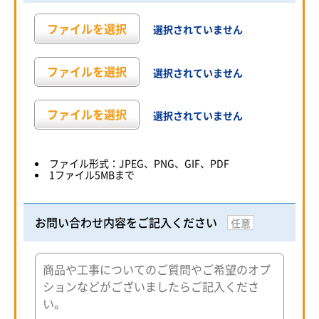
ファイルを選択
選択されていません
ファイルを選択
選択されていません
ファイルを選択
選択されていません
ファイル形式：JPEG、PNG、GIF、PDF
1ファイル5MBまで
お問い合わせ内容をご記入ください
任意