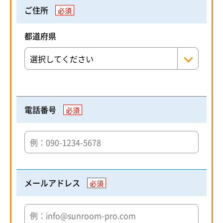
ご住所
必須
都道府県
電話番号
必須
メールアドレス
必須