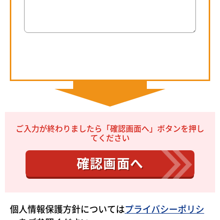
ご入力が終わりましたら「確認画面へ」ボタンを押し
てください
確認画面へ
個人情報保護方針については
プライバシーポリシ