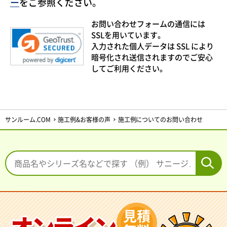
ー
をご参照ください。
お問い合わせフォームの通信には
SSLを用いています。
入力された個人データは SSL により
暗号化され送信されますのでご安心
してご利用ください。
サンルーム.COM
施工例&お客様の声
施工例についてのお問い合わせ
見積
オンライン