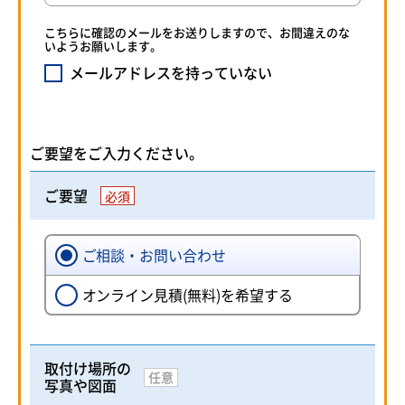
こちらに確認のメールをお送りしますので、お間違えのな
いようお願いします。
メールアドレスを持っていない
ご要望をご入力ください。
ご要望
必須
ご相談・お問い合わせ
オンライン見積(無料)を希望する
取付け場所の
任意
写真や図面