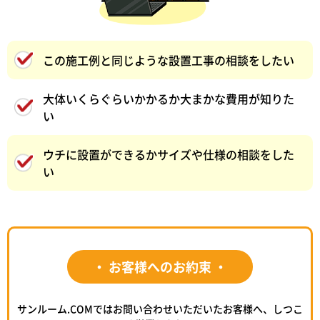
この施工例と同じような設置工事の相談をしたい
大体いくらぐらいかかるか大まかな費用が知りた
い
ウチに設置ができるかサイズや仕様の相談をした
い
・ お客様へのお約束 ・
サンルーム.COMではお問い合わせいただいたお客様へ、しつこ