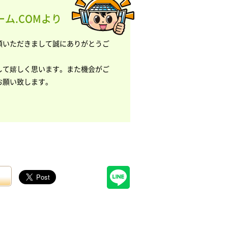
ム.COMより
頼いただきまして誠にありがとうご
して嬉しく思います。また機会がご
お願い致します。