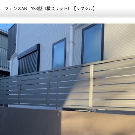
フェンスAB YS3型（横スリット）【リクシル】