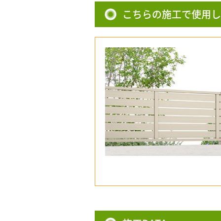
こちらの施工で使用し