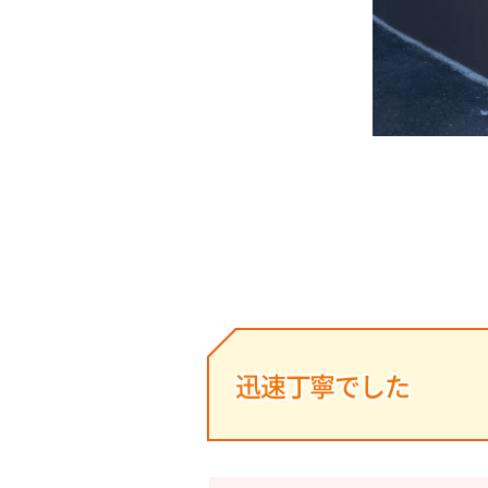
迅速丁寧でした