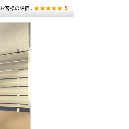
5
お客様の評価：