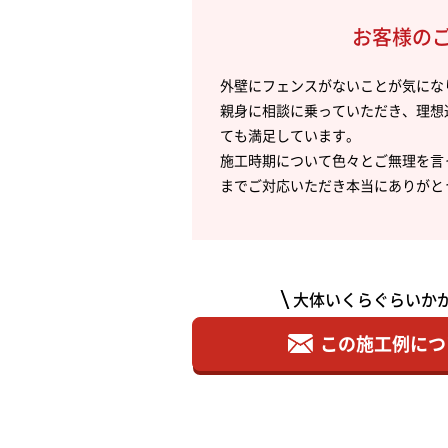
お客様の
外壁にフェンスがないことが気にな
親身に相談に乗っていただき、理想
ても満足しています。
施工時期について色々とご無理を言
までご対応いただき本当にありがと
大体いくらぐらいか
この施工例につ