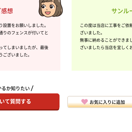
ご感想
サンルー
り設置をお願いしました。
この度は当店に工事をご依
通りのフェンスが付いてと
ざいました。
無事に納めることができま
ってしまいましたが、最後
ざいましたら当店を宜しく
うございました。
かるか知りたい
いて質問する
お気に入りに追加