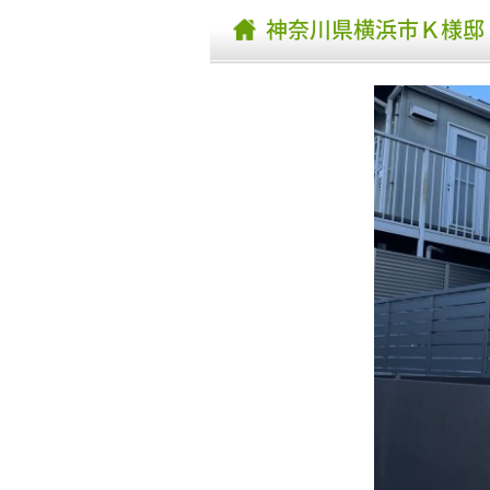
神奈川県横浜市Ｋ様邸