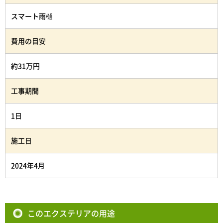
スマート雨樋
費用の目安
約31万円
工事期間
1日
施工日
2024年4月
このエクステリアの用途