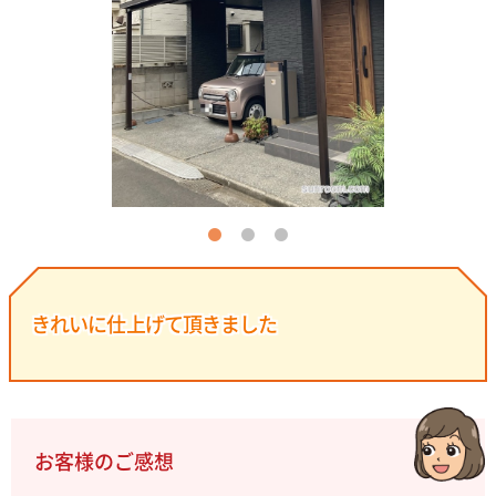
きれいに仕上げて頂きました
お客様のご感想