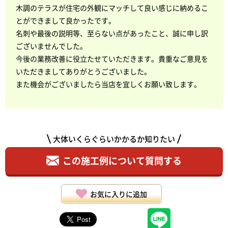
木調のテラスが住宅の外観にマッチして良い感じに納めるこ
とができまして良かったです。
名刺や最後の説明等、至らない点があったこと、誠に申し訳
ございませんでした。
今後の業務改善に役立たせていただきます。貴重なご意見を
いただきましてありがとうございました。
また機会がございましたら当店を宜しくお願い致します。
大体いくらぐらいかかるか知りたい
この施工例について質問する
お気に入りに追加