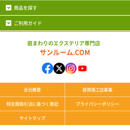
商品を探す
ご利用ガイド
庭まわりのエクステリア専門店
サンルーム.COM
会社概要
提携施工店募集
特定商取引法に基づく表記
プライバシーポリシー
サイトマップ