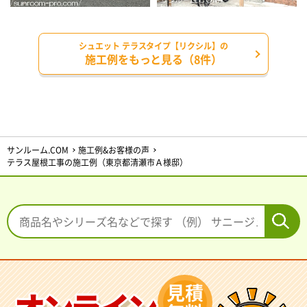
シュエット テラスタイプ【リクシル】の
施工例をもっと見る（8件）
サンルーム.COM
施工例&お客様の声
テラス屋根工事の施工例（東京都清瀬市Ａ様邸）
見積
オンライン