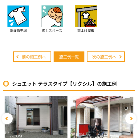
洗濯物干場
癒しスペース
雨よけ屋根
前の施工例へ
施工例一覧
次の施工例へ
シュエット テラスタイプ【リクシル】の施工例