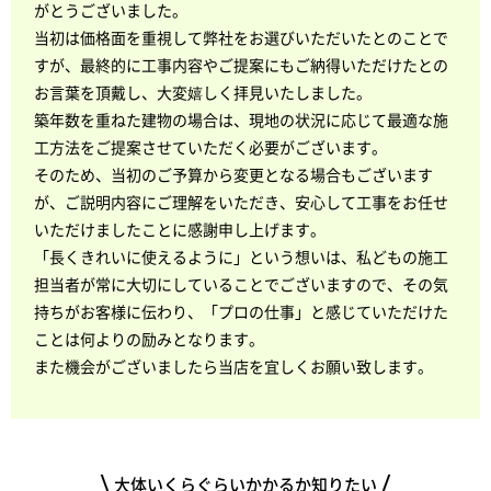
がとうございました。
当初は価格面を重視して弊社をお選びいただいたとのことで
すが、最終的に工事内容やご提案にもご納得いただけたとの
お言葉を頂戴し、大変嬉しく拝見いたしました。
築年数を重ねた建物の場合は、現地の状況に応じて最適な施
工方法をご提案させていただく必要がございます。
そのため、当初のご予算から変更となる場合もございます
が、ご説明内容にご理解をいただき、安心して工事をお任せ
いただけましたことに感謝申し上げます。
「長くきれいに使えるように」という想いは、私どもの施工
担当者が常に大切にしていることでございますので、その気
持ちがお客様に伝わり、「プロの仕事」と感じていただけた
ことは何よりの励みとなります。
また機会がございましたら当店を宜しくお願い致します。
大体いくらぐらいかかるか知りたい