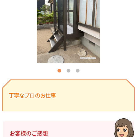
丁寧なプロのお仕事
お客様のご感想