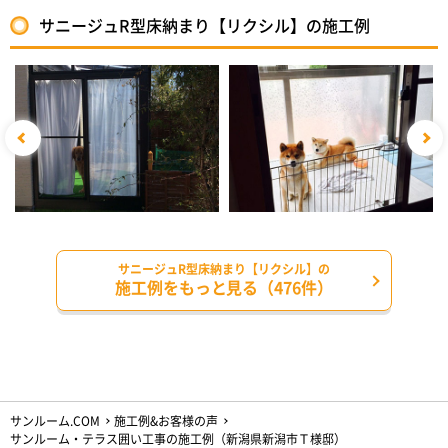
サニージュR型床納まり【リクシル】の施工例
サニージュR型床納まり【リクシル】の
施工例をもっと見る（476件）
サンルーム.COM
施工例&お客様の声
サンルーム・テラス囲い工事の施工例（新潟県新潟市Ｔ様邸）