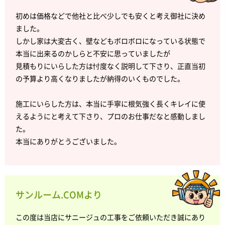
初めは価格などで他社と比べ少しでも安くと考え御社に決め
ました。
しかし家は大変古く、壁などもボロボロになっている状態で
本当に出来るのかしらと不安に思っていましたが
見積もりにいらした方は忖度なく説明して下さり、正直当初
の予算より高くなりましたが納得のいくものでした。
施工にいらした方は、本当に手寧に根気強く長くキレイに使
えるようにと考えて下さり、プロのお仕事だなと感動しまし
た。
本当にありがとうございました。
サンルーム.COMより
この度は当店にサニージュの工事をご依頼いただき誠にあり