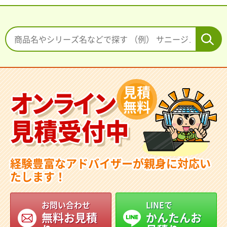
見積
オンライン
無料
見積受付中
経験豊富なアドバイザーが親身に対応い
たします！
お問い合わせ
LINEで
無料お見積
かんたんお