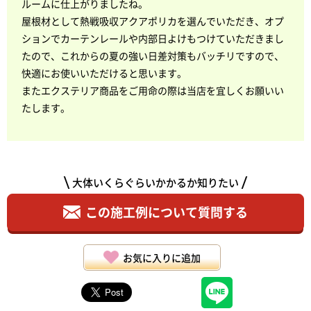
ルームに仕上がりましたね。
屋根材として熱戦吸収アクアポリカを選んでいただき、オプ
ションでカーテンレールや内部日よけもつけていただきまし
たので、これからの夏の強い日差対策もバッチリですので、
快適にお使いいただけると思います。
またエクステリア商品をご用命の際は当店を宜しくお願いい
たします。
大体いくらぐらいかかるか知りたい
この施工例について質問する
お気に入りに追加