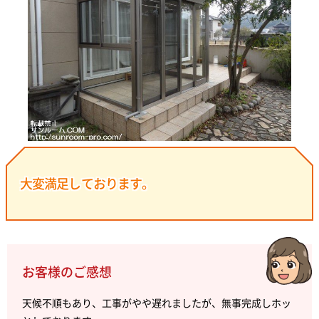
大変満足しております。
お客様のご感想
天候不順もあり、工事がやや遅れましたが、無事完成しホッ