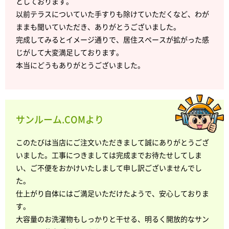
としております。
以前テラスについていた手すりも除けていただくなど、わが
ままも聞いていただき、ありがとうございました。
完成してみるとイメージ通りで、居住スペースが拡がった感
じがして大変満足しております。
本当にどうもありがとうございました。
サンルーム.COMより
このたびは当店にご注文いただきまして誠にありがとうござ
いました。工事につきましては完成までお待たせしてしま
い、ご不便をおかけいたしまして申し訳ございませんでし
た。
仕上がり自体にはご満足いただけたようで、安心しておりま
す。
大容量のお洗濯物もしっかりと干せる、明るく開放的なサン