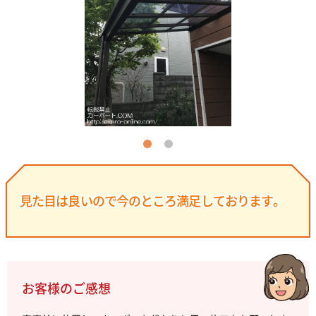
見た目は良いので今のところ満足しております。
お客様のご感想