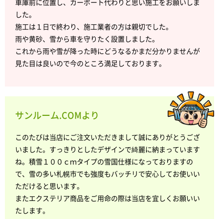
車庫前に位置し、カーポート代わりと思い施工をお願いしま
した。
施工は１日で終わり、施工業者の方は親切でした。
雨や黄砂、雪から車を守りたく設置しました。
これから雨や雪が降った時にどうなるかまだ分かりませんが
見た目は良いので今のところ満足しております。
サンルーム.COMより
このたびは当店にご注文いただきまして誠にありがとうござ
いました。すっきりとしたデザインで綺麗に納まっています
ね。積雪１００ｃｍタイプの雪国仕様になっておりますの
で、雪の多い札幌市でも強度もバッチリで安心してお使いい
ただけると思います。
またエクステリア商品をご用命の際は当店を宜しくお願いい
たします。