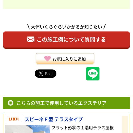
大体いくらぐらいかかるか知りたい
この施工例について質問する
お気に入りに追加
こちらの施工で使用しているエクステリア
スピーネＦ型 テラスタイプ
フラット形状の１階用テラス屋根