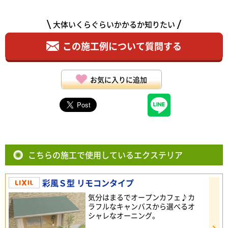
大体いくらぐらいかかるか知りたい
この施工例について質問する
お気に入りに追加
こちらの施工で使用しているエクステリア
彩風Ｓ型 リモコンタイプ
気分はまるでオープンカフェ♪カ
ラフルなキャンバスから選べるオ
シャレなオーニング。