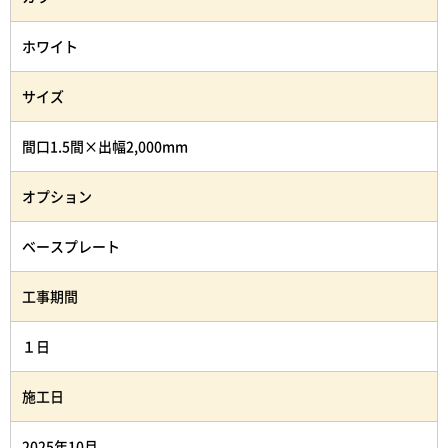
ホワイト
サイズ
間口1.5間×出幅2,000mm
オプション
ベースプレート
工事期間
１日
施工日
2025年10月