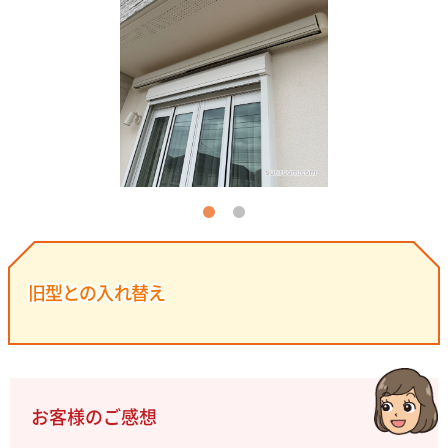
旧型との入れ替え
お客様のご感想