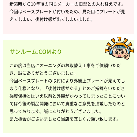
新築時から10年後の同じメーカーの旧型との入れ替えです。
今回はベースプレートが付いたため、見た目にプレートが見
えてしまい、後付け感が出てしまいました。
サンルーム.COMより
この度は当店にオーニングのお取替え工事をご依頼いただ
き、誠にありがとうございました。
今回ベースプレートの取付により外観上プレートが見えてし
まう仕様となり、「後付け感がある」とのご指摘をいただき
強度保持とはいえ以前と外観がかわってしまったことについ
ては今後の製品開発において貴重なご意見を頂戴したものと
思っております。誠にありがとうございました。
また機会がございましたら当店を宜しくお願い致します。