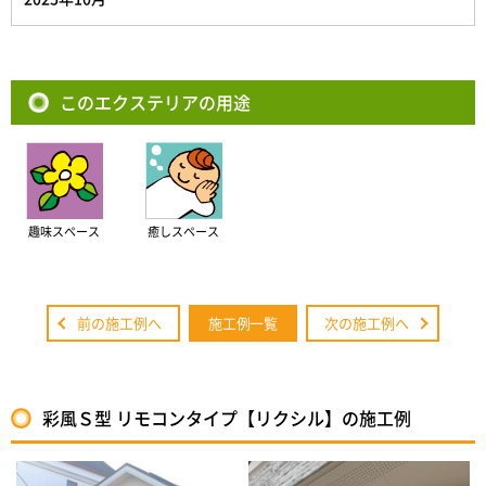
このエクステリアの用途
趣味スペース
癒しスペース
前の施工例へ
施工例一覧
次の施工例へ
彩風Ｓ型 リモコンタイプ【リクシル】の施工例