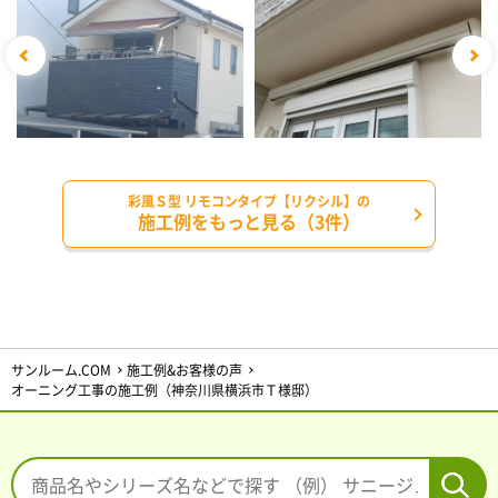
彩風Ｓ型 リモコンタイプ【リクシル】の
施工例をもっと見る（3件）
サンルーム.COM
施工例&お客様の声
オーニング工事の施工例（神奈川県横浜市Ｔ様邸）