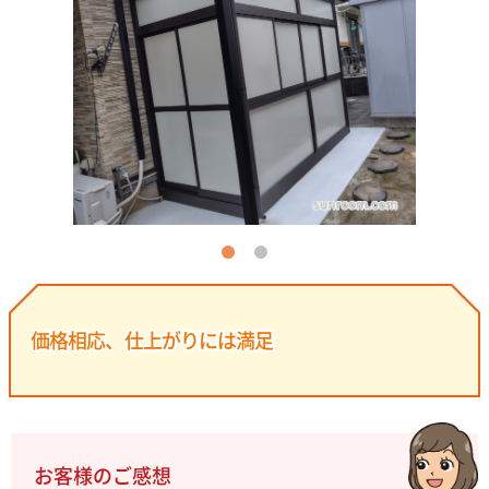
価格相応、仕上がりには満足
お客様のご感想