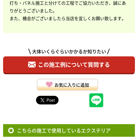
打ち・パネル施工と分けての工程でご協力いただき、誠にあ
りがとうございました。
また、機会がございましたら当店を宜しくお願い致します。
大体いくらぐらいかかるか知りたい
この施工例について質問する
お気に入りに追加
こちらの施工で使用しているエクステリア