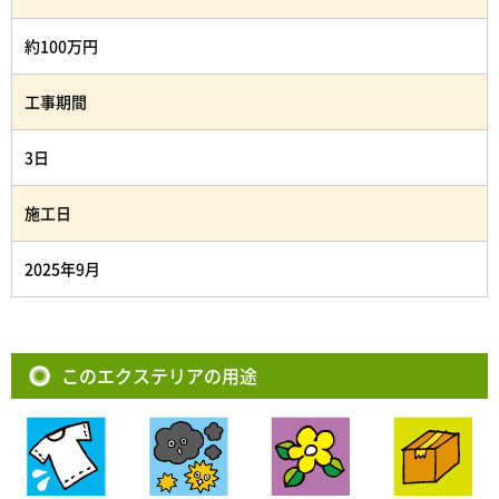
約100万円
工事期間
3日
施工日
2025年9月
このエクステリアの用途