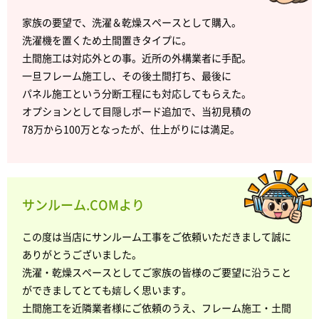
家族の要望で、洗濯＆乾燥スペースとして購入。
洗濯機を置くため土間置きタイプに。
土間施工は対応外との事。近所の外構業者に手配。
一旦フレーム施工し、その後土間打ち、最後に
パネル施工という分断工程にも対応してもらえた。
オプションとして目隠しボード追加で、当初見積の
78万から100万となったが、仕上がりには満足。
サンルーム.COMより
この度は当店にサンルーム工事をご依頼いただきまして誠に
ありがとうございました。
洗濯・乾燥スペースとしてご家族の皆様のご要望に沿うこと
ができましてとても嬉しく思います。
土間施工を近隣業者様にご依頼のうえ、フレーム施工・土間