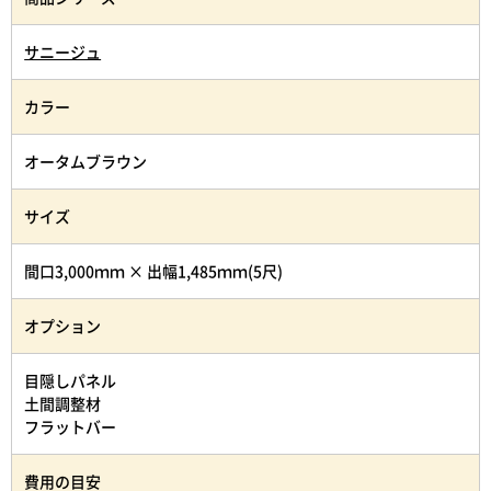
サニージュ
カラー
オータムブラウン
サイズ
間口3,000ｍｍ × 出幅1,485ｍｍ(5尺)
オプション
目隠しパネル
土間調整材
フラットバー
費用の目安