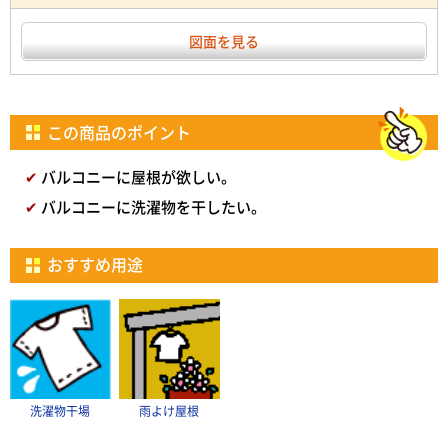
図面を見る
この商品のポイント
バルコニーに屋根が欲しい。
バルコニーに洗濯物を干したい。
おすすめ用途
洗濯物干場
雨よけ屋根