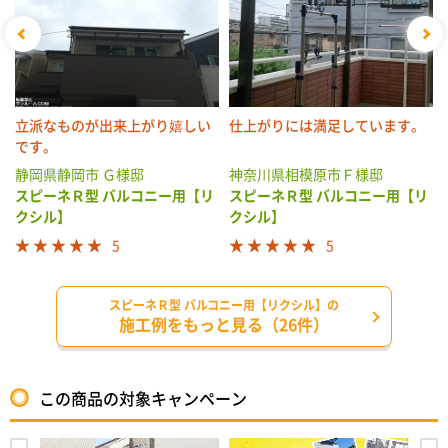
立派なものが出来上がり嬉しい
仕上がりには満足しています。
です。
静岡県静岡市 Ｇ様邸
神奈川県相模原市Ｆ様邸
スピーネＲ型 バルコニー用【リ
スピーネＲ型 バルコニー用【リ
クシル】
クシル】
5
5
スピーネＲ型 バルコニー用【リクシル】の
施工例をもっと見る（26件）
この商品の対象キャンペーン