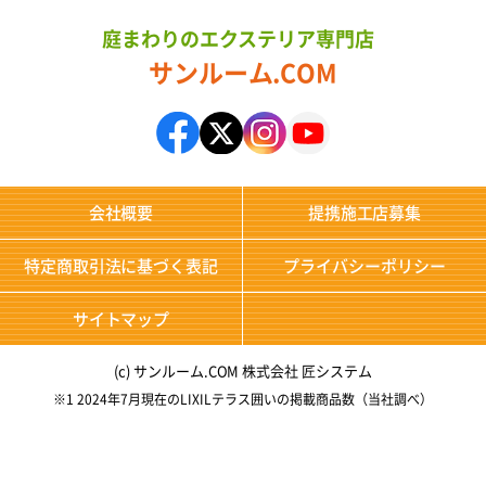
庭まわりのエクステリア専門店
サンルーム.COM
会社概要
提携施工店募集
特定商取引法に基づく表記
プライバシーポリシー
サイトマップ
(c) サンルーム.COM 株式会社 匠システム
※1 2024年7月現在のLIXILテラス囲いの掲載商品数（当社調べ）