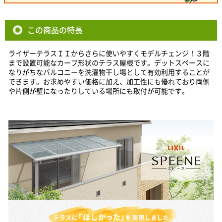
この商品の特長
ライザーテラスＩＩからさらに使いやすくモデルチェンジ！３階
まで設置可能なカーブ形状のテラス屋根です。デットスペースに
なりがちなバルコニーを洗濯物干し場として有効利用することが
できます。お求めやすい価格に加え、加工性にも優れており両側
や片側が壁になったりしている場所にも取付が可能です。