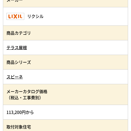
リクシル
商品カテゴリ
テラス屋根
商品シリーズ
スピーネ
メーカーカタログ価格
（税込・工事費別）
113,200円から
取付対象住宅