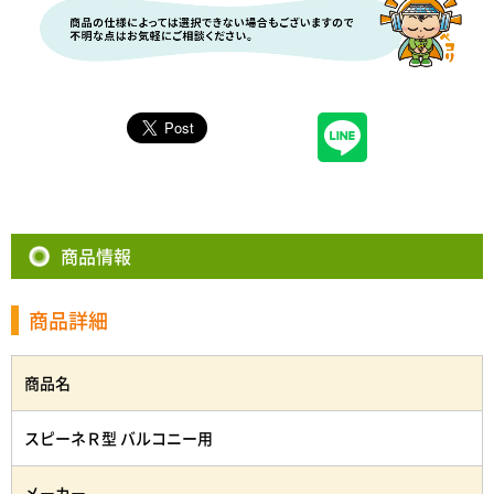
商品情報
商品詳細
商品名
スピーネＲ型 バルコニー用
メーカー