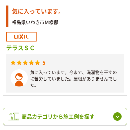
気に入っています。
福島県いわき市Ｍ様邸
テラスＳＣ
5
気に入っています。今まで、洗濯物を干すの
に苦労していました。屋根がありませんでし
た。
商品カテゴリから施工例を探す