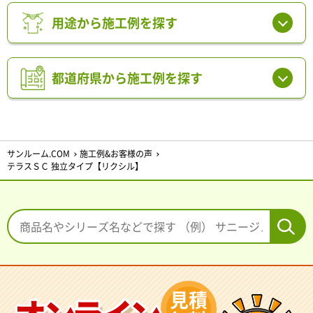
用途から施工例を探す
都道府県から施工例を探す
サンルーム.COM
施工例&お客様の声
テラスＳＣ 独立タイプ【リクシル】
見積