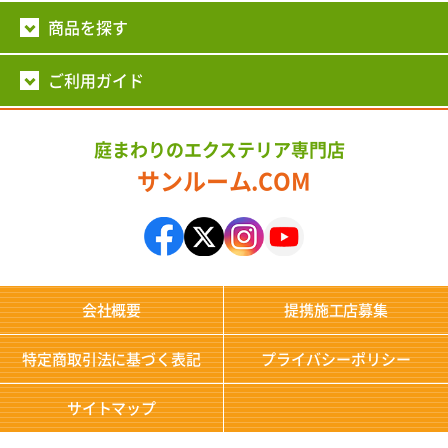
商品を探す
ご利用ガイド
庭まわりのエクステリア専門店
サンルーム.COM
会社概要
提携施工店募集
特定商取引法に基づく表記
プライバシーポリシー
サイトマップ