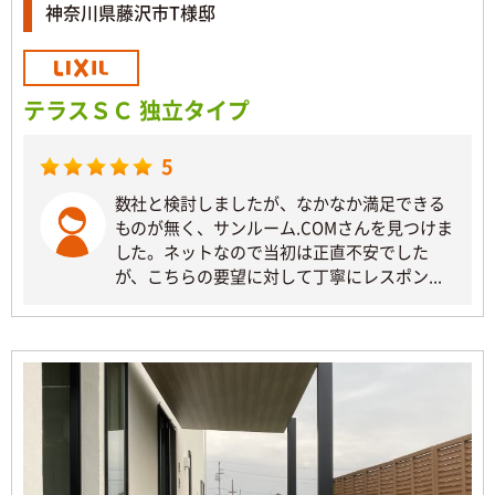
神奈川県藤沢市T様邸
テラスＳＣ 独立タイプ
5
数社と検討しましたが、なかなか満足できる
ものが無く、サンルーム.COMさんを見つけま
した。ネットなので当初は正直不安でした
が、こちらの要望に対して丁寧にレスポン...