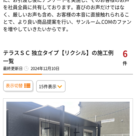
を社員全員に共有しております。喜びのお声だけではな
く、厳しいお声も含め、お客様の本音に直接触れられるこ
とで、より良い商品提案を行い、サンルーム.COMのファン
を増やしていきたいからです。
6
テラスＳＣ 独立タイプ【リクシル】の施工例
一覧
件
最終更新日
2024年12月10日
表示切替