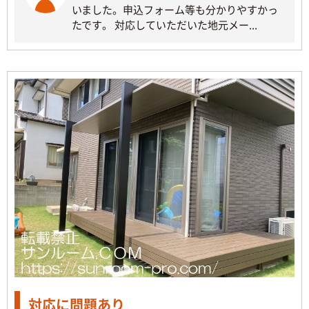
いました。申込フォーム等も分かりやすかっ
たです。 対応していただいた地元メー...
対応に問題あり