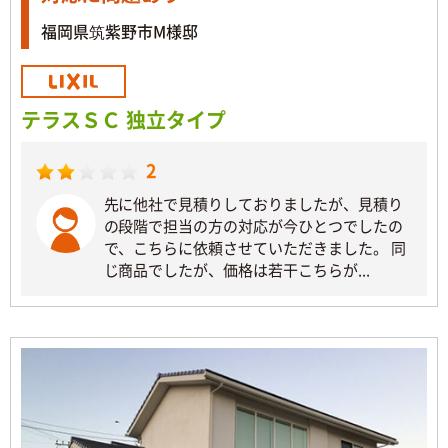
福岡県筑紫野市M様邸
テラスＳＣ 独立タイプ
2
先に他社で見積りしておりましたが、見積り
の段階で担当の方の対応が今ひとつでしたの
で、こちらに依頼させていただきました。 同
じ商品でしたが、価格は若干こちらが...